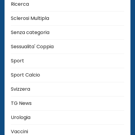
Ricerca
Sclerosi Multipla
Senza categoria
Sessualita' Coppia
Sport
Sport Calcio
Svizzera
TG News
Urologia
Vaccini