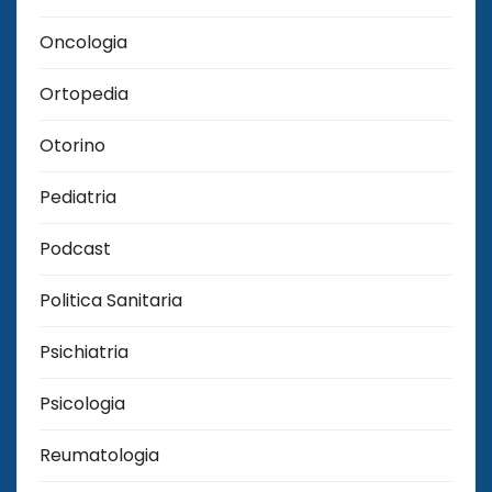
Oncologia
Ortopedia
Otorino
Pediatria
Podcast
Politica Sanitaria
Psichiatria
Psicologia
Reumatologia