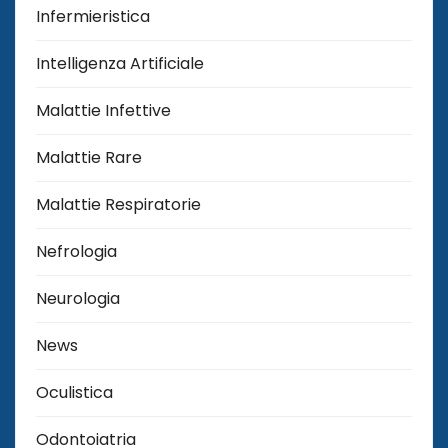
Infermieristica
Intelligenza Artificiale
Malattie Infettive
Malattie Rare
Malattie Respiratorie
Nefrologia
Neurologia
News
Oculistica
Odontoiatria