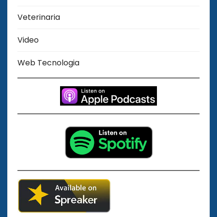
Veterinaria
Video
Web Tecnologia