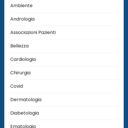
Ambiente
Andrologia
Associazioni Pazienti
Bellezza
Cardiologia
Chirurgia
Covid
Dermatologia
Diabetologia
Ematologia