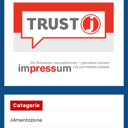
Categorie
Alimentazione