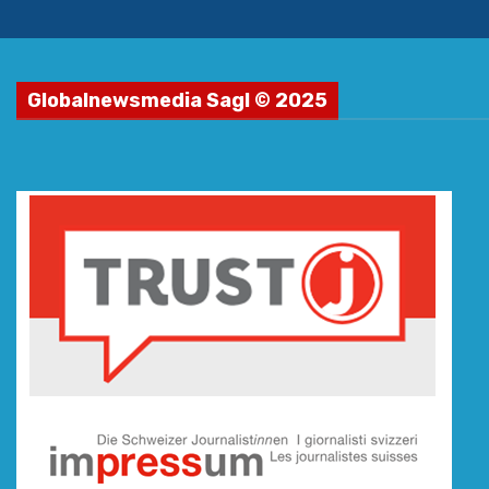
Globalnewsmedia Sagl © 2025