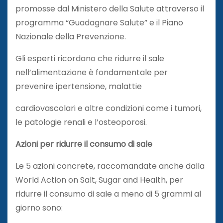
promosse dal Ministero della Salute attraverso il
programma “Guadagnare Salute” e il Piano
Nazionale della Prevenzione.
Gli esperti ricordano che ridurre il sale
nell’alimentazione è fondamentale per
prevenire ipertensione, malattie
cardiovascolari e altre condizioni come i tumori,
le patologie renali e l’osteoporosi.
Azioni per ridurre il consumo di sale
Le 5 azioni concrete, raccomandate anche dalla
World Action on Salt, Sugar and Health, per
ridurre il consumo di sale a meno di 5 grammi al
giorno sono: