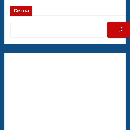
Cerca