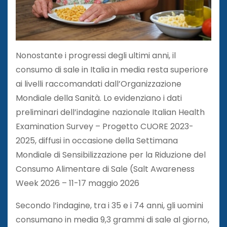
Nonostante i progressi degli ultimi anni, il
consumo di sale in Italia in media resta superiore
ai livelli raccomandati dall’Organizzazione
Mondiale della Sanità. Lo evidenziano i dati
preliminari dell’indagine nazionale Italian Health
Examination Survey – Progetto CUORE 2023-
2025, diffusi in occasione della Settimana
Mondiale di Sensibilizzazione per la Riduzione del
Consumo Alimentare di Sale (Salt Awareness
Week 2026 – 11-17 maggio 2026
Secondo l’indagine, tra i 35 e i 74 anni, gli uomini
consumano in media 9,3 grammi di sale al giorno,