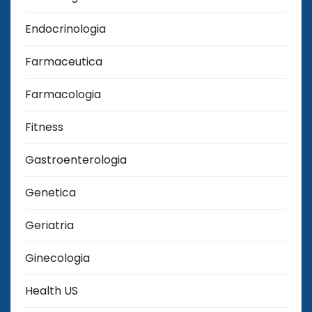
Endocrinologia
Farmaceutica
Farmacologia
Fitness
Gastroenterologia
Genetica
Geriatria
Ginecologia
Health US