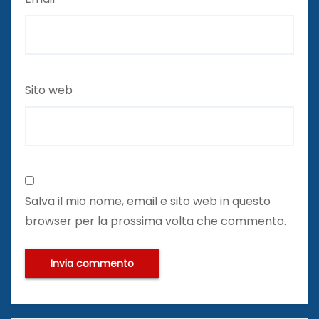
Sito web
Salva il mio nome, email e sito web in questo
browser per la prossima volta che commento.