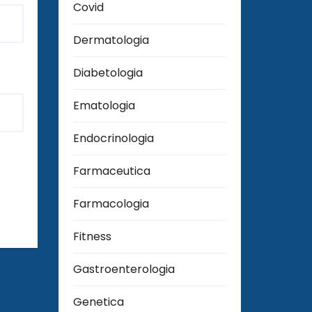
Covid
Dermatologia
Diabetologia
Ematologia
Endocrinologia
Farmaceutica
Farmacologia
Fitness
Gastroenterologia
Genetica