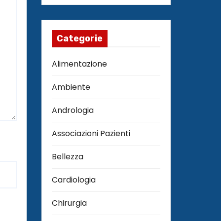
Categorie
Alimentazione
Ambiente
Andrologia
Associazioni Pazienti
Bellezza
Cardiologia
Chirurgia