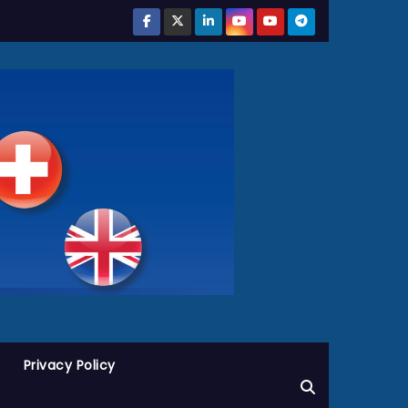
Privacy Policy