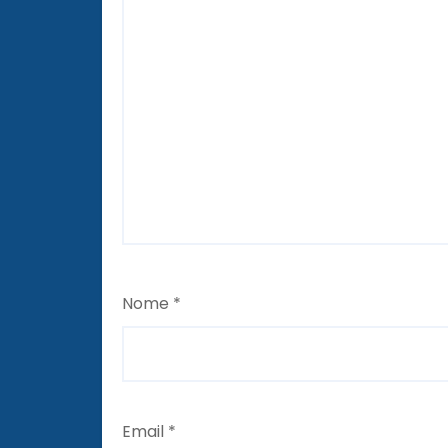
Nome
*
Email
*