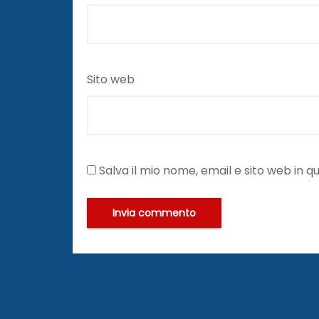
Sito web
Salva il mio nome, email e sito web in