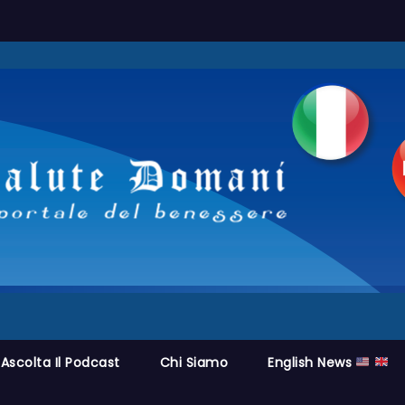
Ascolta Il Podcast
Chi Siamo
English News