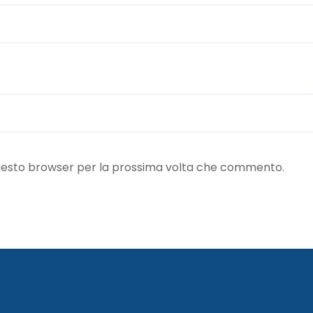
 questo browser per la prossima volta che commento.