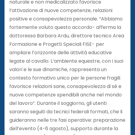
naturale e non medicalizzato favorisce
l’attivazione di nuove competenze, relazioni
positive e consapevolezza personale. “Abbiamo
fortemente voluto questo accordo- afferma la
dottoressa Barbara Ardu, direttore tecnico Area
Formazione e Progetti Speciali FISE- per
ampliare l’orizzonte delle attività educative
legate al cavallo. L’ambiente equestre, con i suoi
valori e le sue dinamiche, rappresenta un
contesto formativo unico per le persone fragili:
favorisce relazioni sane, consapevolezza di sé e
nuove competenze spendibili anche nel mondo
del lavoro”. Durante il soggiorno, gli utenti
saranno seguiti da tecnici federali formati, che li
guideranno nelle tre fasi operative: preparazione
dell’evento (4-6 agosto), supporto durante la