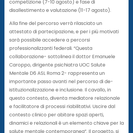
competizione (7-10 agosto) e fase di
disallestimento e valutazione (11-17 agosto).
Alla fine del percorso verrà rilasciato un
attestato di partecipazione, e per i più motivati
sarà possibile accedere a percorsi
professionalizzanti federali. “Questa
collaborazione- sottolinea il dottor Emanuele
Caroppo, dirigente psichiatra UOC Salute
Mentale D6 ASL Roma 2- rappresenta un
importante passo avanti nel percorso di de-
istituzionalizzazione e inclusione. Il cavallo, in
questo contesto, diventa mediatore relazionale
e facilitatore di processi riabilitativi. Uscire dal
contesto clinico per abitare spazi aperti,
dinamici e relazionali è un elemento chiave per la
salute mentale contemporanea”. Il progetto, si