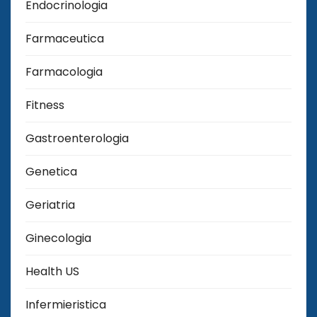
Endocrinologia
Farmaceutica
Farmacologia
Fitness
Gastroenterologia
Genetica
Geriatria
Ginecologia
Health US
Infermieristica