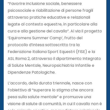
“Favorire inclusione sociale, benessere
psicosociale e riabilitazione di persone fragili
attraverso pratiche educative e relazionali
legate al contesto equestre, in particolare alla
cura e alla gestione del cavallo”. Al via il progetto
‘Equiromens Summer Camp’, frutto del
protocollo d’intesa sottoscritto tra la
Federazione Italiana Sport Equestri (FISE) e la
ASL Roma 2, attraverso il dipartimento Integrato
di Salute Mentale, Neuropsichiatria Infantile e
Dipendenze Patologiche.
L’accordo, della durata triennale, nasce con
l’obiettivo di “superare lo stigma che ancora
pesa sulla salute mentale” e promuove una
visione di salute di comunità, in cui il cavallo non è