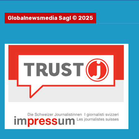
Globalnewsmedia Sagl © 2025