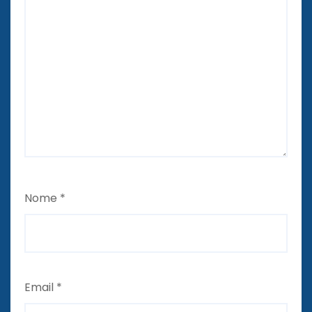
Nome
*
Email
*