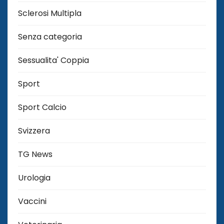
Sclerosi Multipla
Senza categoria
Sessualita' Coppia
Sport
Sport Calcio
Svizzera
TG News
Urologia
Vaccini