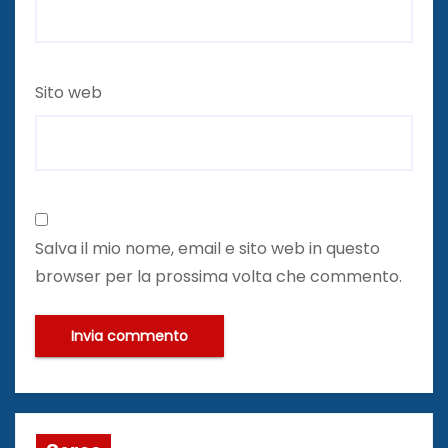
Sito web
Salva il mio nome, email e sito web in questo
browser per la prossima volta che commento.