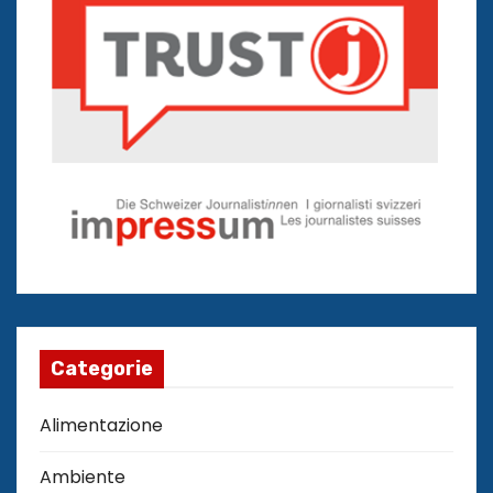
Categorie
Alimentazione
Ambiente