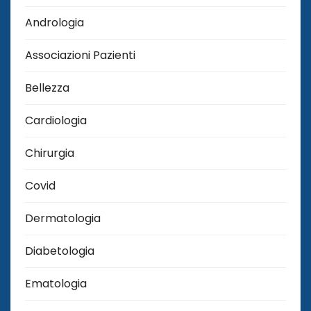
Andrologia
Associazioni Pazienti
Bellezza
Cardiologia
Chirurgia
Covid
Dermatologia
Diabetologia
Ematologia