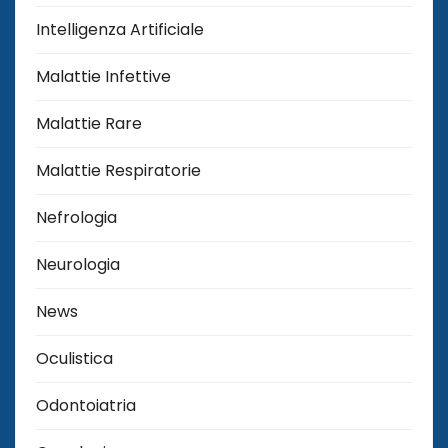
Intelligenza Artificiale
Malattie Infettive
Malattie Rare
Malattie Respiratorie
Nefrologia
Neurologia
News
Oculistica
Odontoiatria