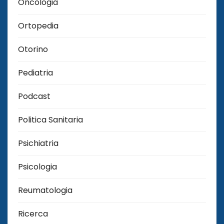
Oncologia
Ortopedia
Otorino
Pediatria
Podcast
Politica Sanitaria
Psichiatria
Psicologia
Reumatologia
Ricerca