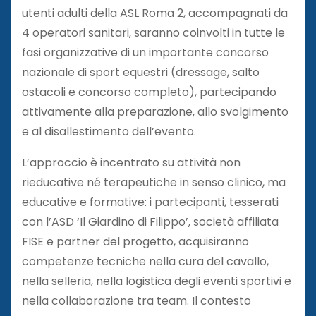
utenti adulti della ASL Roma 2, accompagnati da
4 operatori sanitari, saranno coinvolti in tutte le
fasi organizzative di un importante concorso
nazionale di sport equestri (dressage, salto
ostacoli e concorso completo), partecipando
attivamente alla preparazione, allo svolgimento
e al disallestimento dell’evento.
L’approccio è incentrato su attività non
rieducative né terapeutiche in senso clinico, ma
educative e formative: i partecipanti, tesserati
con l’ASD ‘Il Giardino di Filippo’, società affiliata
FISE e partner del progetto, acquisiranno
competenze tecniche nella cura del cavallo,
nella selleria, nella logistica degli eventi sportivi e
nella collaborazione tra team. Il contesto