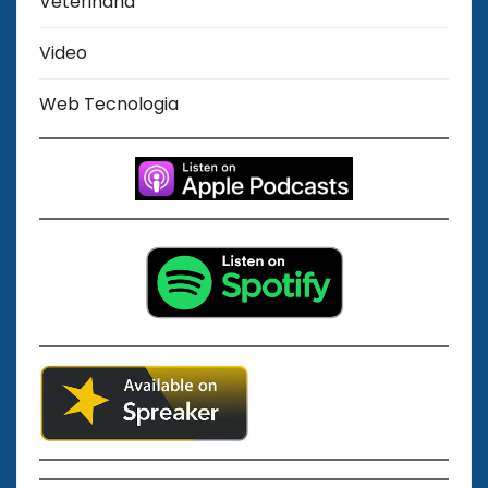
Veterinaria
Video
Web Tecnologia