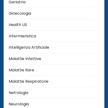
Geriatria
Ginecologia
Health US
Infermieristica
Intelligenza Artificiale
Malattie Infettive
Malattie Rare
Malattie Respiratorie
Nefrologia
Neurologia