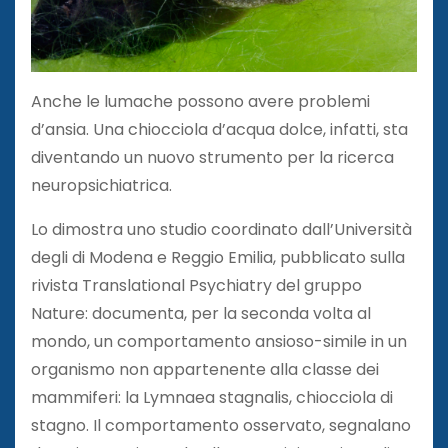
Anche le lumache possono avere problemi
d’ansia. Una chiocciola d’acqua dolce, infatti, sta
diventando un nuovo strumento per la ricerca
neuropsichiatrica.
Lo dimostra uno studio coordinato dall’Università
degli di Modena e Reggio Emilia, pubblicato sulla
rivista Translational Psychiatry del gruppo
Nature: documenta, per la seconda volta al
mondo, un comportamento ansioso-simile in un
organismo non appartenente alla classe dei
mammiferi: la Lymnaea stagnalis, chiocciola di
stagno. Il comportamento osservato, segnalano