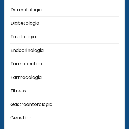
Dermatologia
Diabetologia
Ematologia
Endocrinologia
Farmaceutica
Farmacologia
Fitness
Gastroenterologia
Genetica