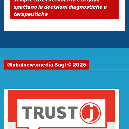
spettano le decisioni diagnostiche e
terapeutiche
Globalnewsmedia Sagl © 2025