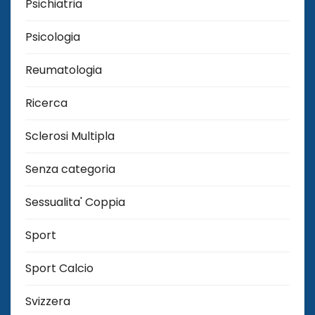
Psichiatria
Psicologia
Reumatologia
Ricerca
Sclerosi Multipla
Senza categoria
Sessualita' Coppia
Sport
Sport Calcio
Svizzera