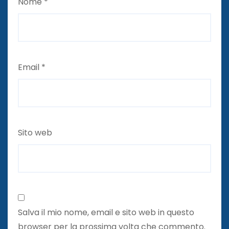
Nome
*
Email
*
Sito web
Salva il mio nome, email e sito web in questo
browser per la prossima volta che commento.