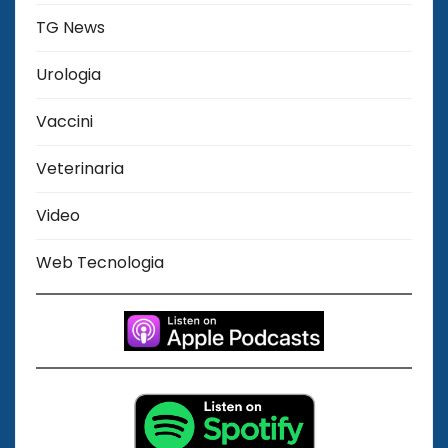
TG News
Urologia
Vaccini
Veterinaria
Video
Web Tecnologia