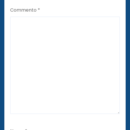
Commento
*