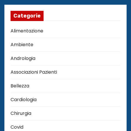
Categorie
Alimentazione
Ambiente
Andrologia
Associazioni Pazienti
Bellezza
Cardiologia
Chirurgia
Covid