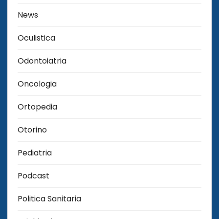
News
Oculistica
Odontoiatria
Oncologia
Ortopedia
Otorino
Pediatria
Podcast
Politica Sanitaria