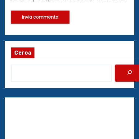
Cerca