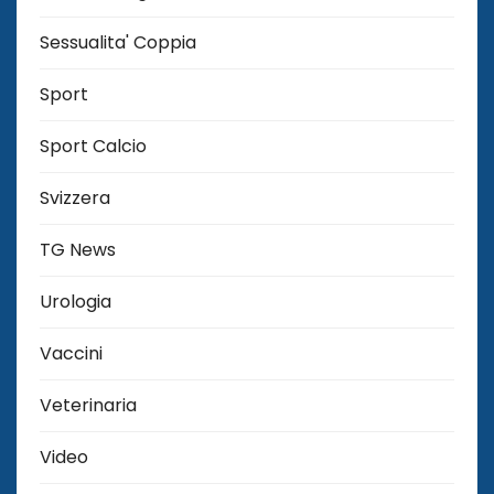
Sessualita' Coppia
Sport
Sport Calcio
Svizzera
TG News
Urologia
Vaccini
Veterinaria
Video