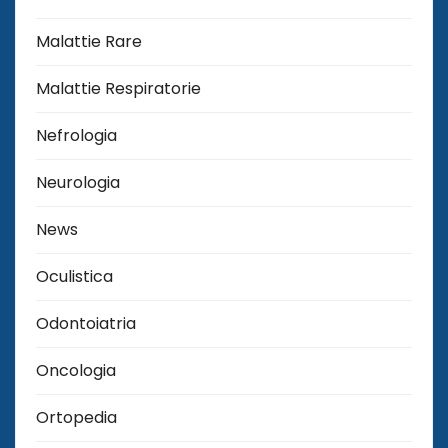
Malattie Rare
Malattie Respiratorie
Nefrologia
Neurologia
News
Oculistica
Odontoiatria
Oncologia
Ortopedia