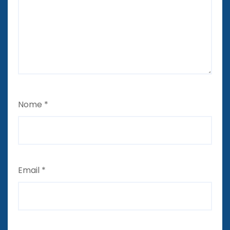
Nome
*
Email
*