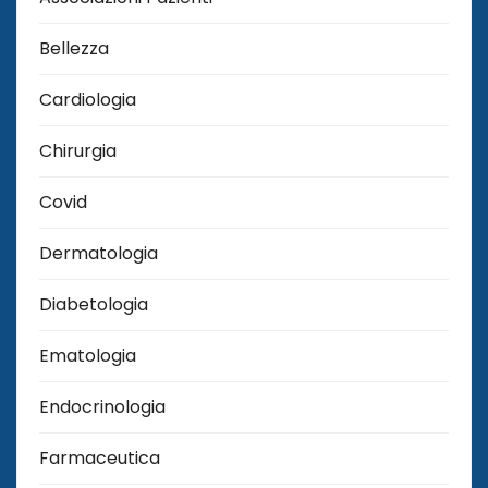
Bellezza
Cardiologia
Chirurgia
Covid
Dermatologia
Diabetologia
Ematologia
Endocrinologia
Farmaceutica