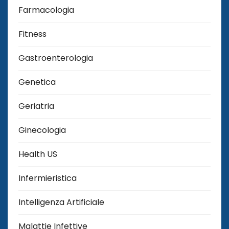
Farmacologia
Fitness
Gastroenterologia
Genetica
Geriatria
Ginecologia
Health US
Infermieristica
Intelligenza Artificiale
Malattie Infettive