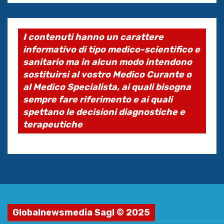
I contenuti hanno un carattere
informativo di tipo medico-scientifico e
sanitario ma in alcun modo intendono
sostituirsi al vostro Medico Curante o
al Medico Specialista, ai quali bisogna
sempre fare riferimento e ai quali
spettano le decisioni diagnostiche e
terapeutiche
Globalnewsmedia Sagl © 2025