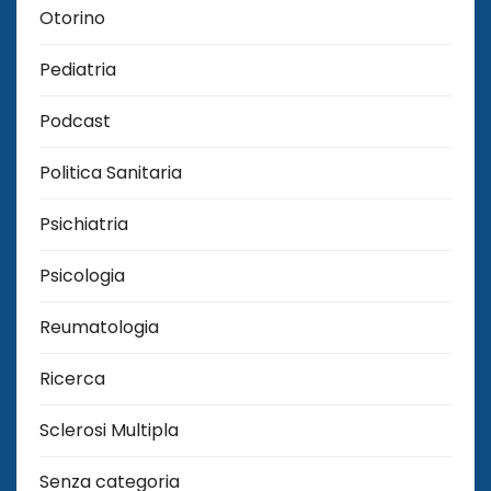
Otorino
Pediatria
Podcast
Politica Sanitaria
Psichiatria
Psicologia
Reumatologia
Ricerca
Sclerosi Multipla
Senza categoria