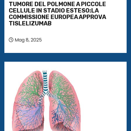
TUMORE DEL POLMONE A PICCOLE
CELLULE IN STADIO ESTESO:LA
COMMISSIONE EUROPEA APPROVA
TISLELIZUMAB
Mag 8, 2025