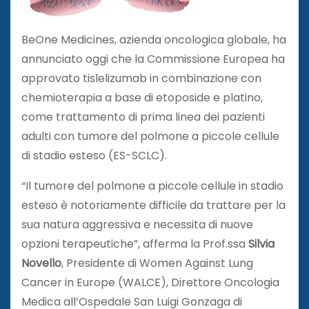
BeOne Medicines, azienda oncologica globale, ha
annunciato oggi che la Commissione Europea ha
approvato tislelizumab in combinazione con
chemioterapia a base di etoposide e platino,
come trattamento di prima linea dei pazienti
adulti con tumore del polmone a piccole cellule
di stadio esteso (ES-SCLC).
“Il tumore del polmone a piccole cellule in stadio
esteso è notoriamente difficile da trattare per la
sua natura aggressiva e necessita di nuove
opzioni terapeutiche”, afferma la Prof.ssa
Silvia
Novello
, Presidente di Women Against Lung
Cancer in Europe (WALCE), Direttore Oncologia
Medica all’Ospedale San Luigi Gonzaga di