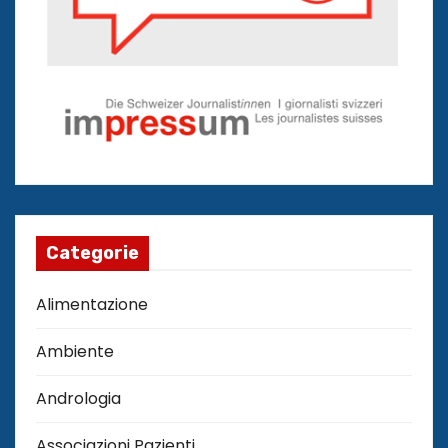
Categorie
Alimentazione
Ambiente
Andrologia
Associazioni Pazienti