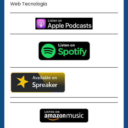
Web Tecnologia