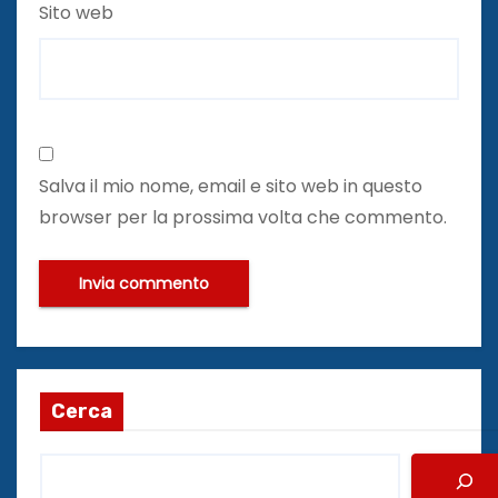
Sito web
Salva il mio nome, email e sito web in questo
browser per la prossima volta che commento.
Cerca