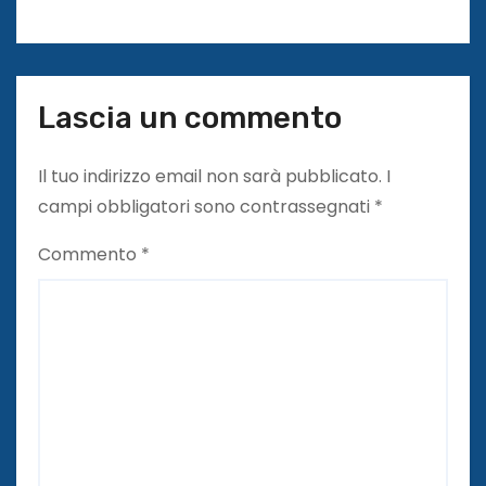
Lascia un commento
Il tuo indirizzo email non sarà pubblicato.
I
campi obbligatori sono contrassegnati
*
Commento
*