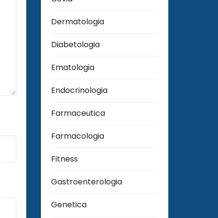
Dermatologia
Diabetologia
Ematologia
Endocrinologia
Farmaceutica
Farmacologia
Fitness
Gastroenterologia
Genetica