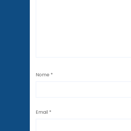
Nome
*
Email
*