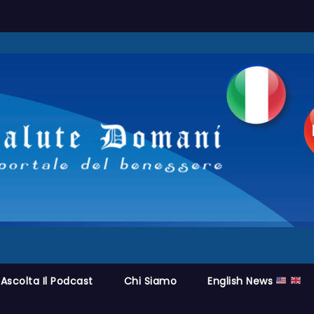
Ascolta Il Podcast
Chi Siamo
English News