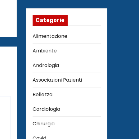
Categorie
Alimentazione
Ambiente
Andrologia
Associazioni Pazienti
Bellezza
Cardiologia
Chirurgia
Covid