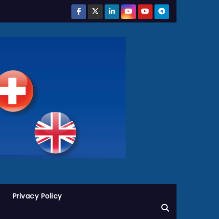
Privacy Policy