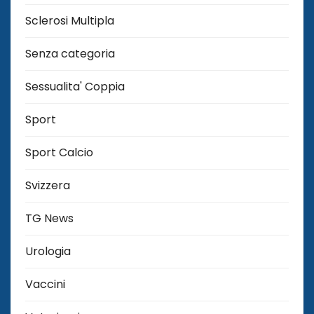
Sclerosi Multipla
Senza categoria
Sessualita' Coppia
Sport
Sport Calcio
Svizzera
TG News
Urologia
Vaccini