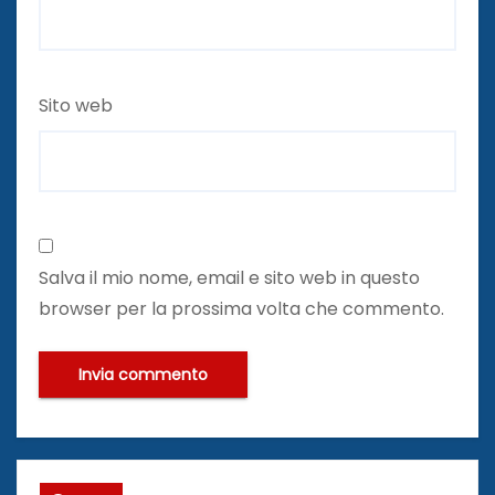
Sito web
Salva il mio nome, email e sito web in questo
browser per la prossima volta che commento.