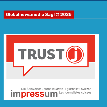
Globalnewsmedia Sagl © 2025