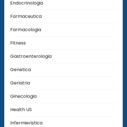
Endocrinologia
Farmaceutica
Farmacologia
Fitness
Gastroenterologia
Genetica
Geriatria
Ginecologia
Health US
Infermieristica