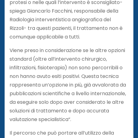
protesi o nelle quali l’intervento è sconsigliato-
spiega Giancarlo Facchini, responsabile della
Radiologia interventistica angiografica del
Rizzoli- tra questi pazienti, il trattamento non è
comunque applicabile a tutti.
Viene preso in considerazione se le altre opzioni
standard (oltre all’intervento chirurgico,
infiltrazioni, fisioterapia) non sono percorribili o
non hanno avuto esiti positivi. Questa tecnica
rappresenta un’opzione in più, già avvalorata da
pubblicazioni scientifiche a livello internazionale,
da eseguire solo dopo aver considerato le altre
soluzioni di trattamento e dopo accurata
valutazione specialistica”.
Il percorso che può portare all’utilizzo della