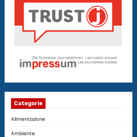
Categorie
Alimentazione
Ambiente