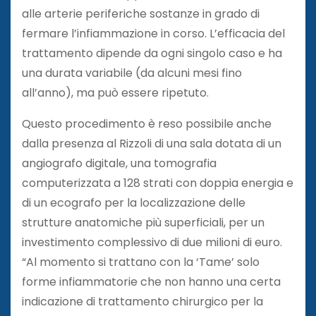
alle arterie periferiche sostanze in grado di
fermare l’infiammazione in corso. L’efficacia del
trattamento dipende da ogni singolo caso e ha
una durata variabile (da alcuni mesi fino
all’anno), ma può essere ripetuto.
Questo procedimento è reso possibile anche
dalla presenza al Rizzoli di una sala dotata di un
angiografo digitale, una tomografia
computerizzata a 128 strati con doppia energia e
di un ecografo per la localizzazione delle
strutture anatomiche più superficiali, per un
investimento complessivo di due milioni di euro.
“Al momento si trattano con la ‘Tame’ solo
forme infiammatorie che non hanno una certa
indicazione di trattamento chirurgico per la