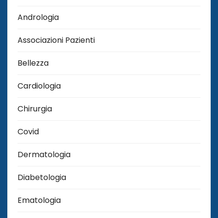
Andrologia
Associazioni Pazienti
Bellezza
Cardiologia
Chirurgia
Covid
Dermatologia
Diabetologia
Ematologia