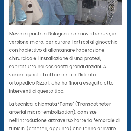
Messa a punto a Bologna una nuova tecnica, in
versione micro, per curare l’artrosi al ginocchio,
con l’obiettivo di allontanare l’operazione
chirurgica e l’installazione di una protesi,
soprattutto nei cosiddetti grandi anziani. A
varare questo trattamento è l’Istituto
ortopedico Rizzoli, che ha finora eseguito otto
interventi di questo tipo.
La tecnica, chiamata ‘Tame’ (Transcatheter
arterial micro-embolization), consiste
nell’introduzione attraverso l’arteria femorale di
tubicini (cateteri, appunto) che fanno arrivare