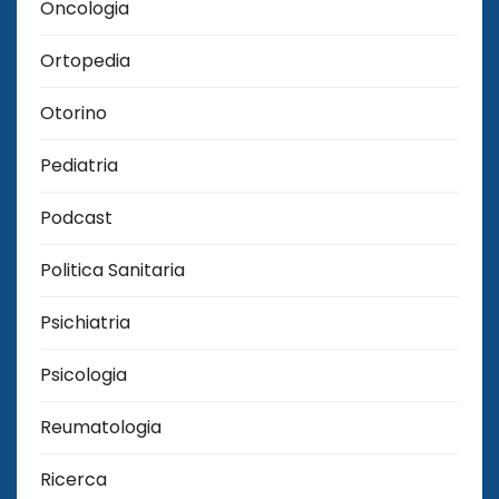
Oncologia
Ortopedia
Otorino
Pediatria
Podcast
Politica Sanitaria
Psichiatria
Psicologia
Reumatologia
Ricerca