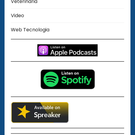
Veterinaria
Video
Web Tecnologia