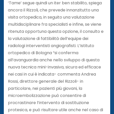
‘Tame’ segue quindi un iter ben stabilito, spiega
ancora il Rizzoli, che prevede innanzitutto una
visita ortopedica, in seguito una valutazione
multidisciplinare fra specialisti e infine, se viene
ritenuta opportuna questa opzione, il consulto e
la valutazione di fattibilità dell’equipe dei
radiologi interventisti angiografisti. L’Istituto
ortopedico di Bologna “si conferma
all’avanguardia anche nello sviluppo di questa
nuova tecnica mini-invasiva, sicura ed efficace
nei casi in cui è indicata- commenta Andrea
Rossi, direttore generale del Rizzoli- in
particolare, nei pazienti più giovani, la
microembolizzazione può consentire di
procrastinare l’intervento di sostituzione
protesica, e può risultare utile anche nel caso di