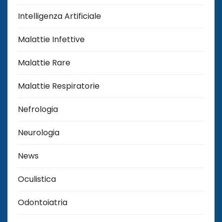
Intelligenza Artificiale
Malattie Infettive
Malattie Rare
Malattie Respiratorie
Nefrologia
Neurologia
News
Oculistica
Odontoiatria