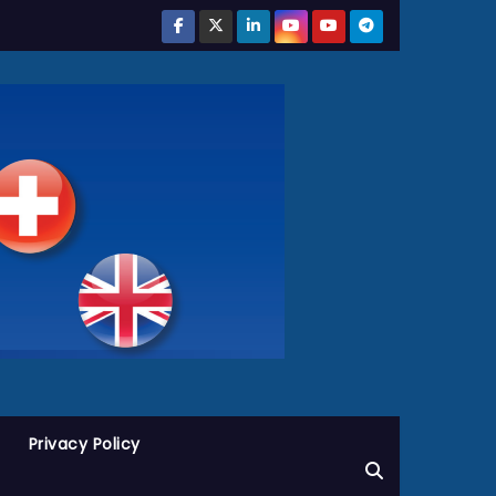
Privacy Policy