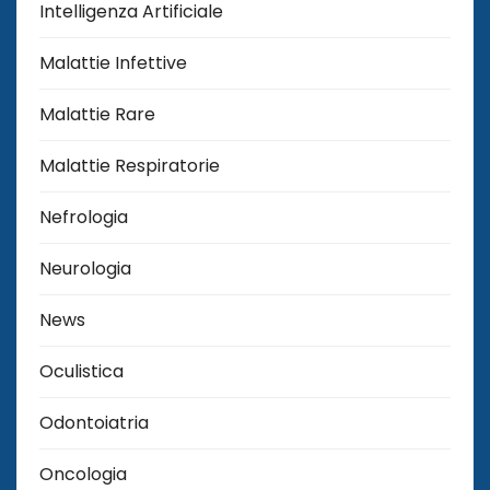
Intelligenza Artificiale
Malattie Infettive
Malattie Rare
Malattie Respiratorie
Nefrologia
Neurologia
News
Oculistica
Odontoiatria
Oncologia