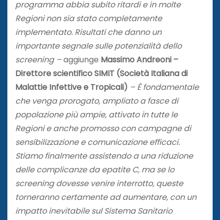
programma abbia subito ritardi e in molte
Regioni non sia stato completamente
implementato. Risultati che danno un
importante segnale sulle potenzialità dello
screening –
aggiunge
Massimo Andreoni –
Direttore scientifico SIMIT (Società Italiana di
Malattie Infettive e Tropicali)
– È fondamentale
che venga prorogato, ampliato a fasce di
popolazione più ampie, attivato in tutte le
Regioni e anche promosso con campagne di
sensibilizzazione e comunicazione efficaci.
Stiamo finalmente assistendo a una riduzione
delle complicanze da epatite C, ma se lo
screening dovesse venire interrotto, queste
torneranno certamente ad aumentare, con un
impatto inevitabile sul Sistema Sanitario