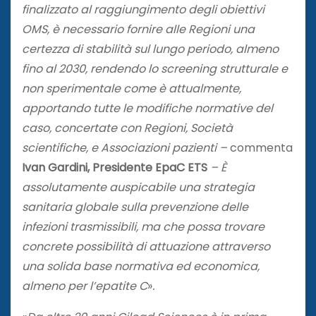
finalizzato al raggiungimento degli obiettivi
OMS, è necessario fornire alle Regioni una
certezza di stabilità sul lungo periodo, almeno
fino al 2030, rendendo lo screening strutturale e
non sperimentale come è attualmente,
apportando tutte le modifiche normative del
caso, concertate con Regioni, Società
scientifiche, e Associazioni pazienti –
commenta
Ivan Gardini, Presidente EpaC ETS
– È
assolutamente auspicabile una strategia
sanitaria globale sulla prevenzione delle
infezioni trasmissibili, ma che possa trovare
concrete possibilità di attuazione attraverso
una solida base normativa ed economica,
almeno per l’epatite C
»
.