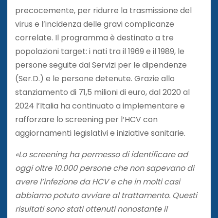
precocemente, per ridurre la trasmissione del
virus e l’incidenza delle gravi complicanze
correlate. Il programma è destinato a tre
popolazioni target: i nati tra il 1969 e il 1989, le
persone seguite dai Servizi per le dipendenze
(Ser.D.) e le persone detenute. Grazie allo
stanziamento di 71,5 milioni di euro, dal 2020 al
2024 l’Italia ha continuato a implementare e
rafforzare lo screening per l’HCV con
aggiornamenti legislativi e iniziative sanitarie.
«Lo screening ha permesso di identificare ad
oggi oltre 10.000 persone che non sapevano di
avere l’infezione da HCV e che in molti casi
abbiamo potuto avviare al trattamento. Questi
risultati sono stati ottenuti nonostante il