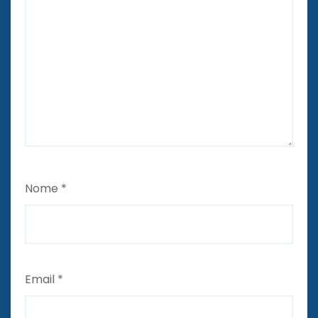
Nome
*
Email
*