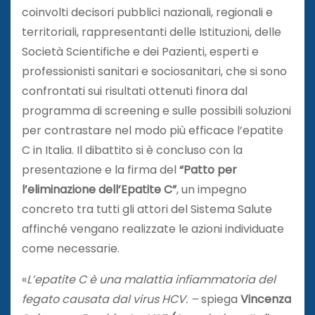
coinvolti decisori pubblici nazionali, regionali e
territoriali, rappresentanti delle Istituzioni, delle
Società Scientifiche e dei Pazienti, esperti e
professionisti sanitari e sociosanitari, che si sono
confrontati sui risultati ottenuti finora dal
programma di screening e sulle possibili soluzioni
per contrastare nel modo più efficace l’epatite
C in Italia. Il dibattito si è concluso con la
presentazione e la firma del
“Patto per
l’eliminazione dell’Epatite C”
, un impegno
concreto tra tutti gli attori del Sistema Salute
affinché vengano realizzate le azioni individuate
come necessarie.
«
L’epatite C è una malattia infiammatoria del
fegato causata dal virus HCV. –
spiega
Vincenza