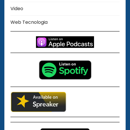
Video
Web Tecnologia