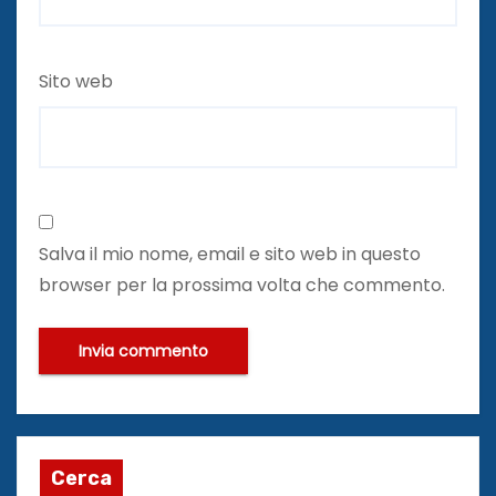
Sito web
Salva il mio nome, email e sito web in questo
browser per la prossima volta che commento.
Cerca