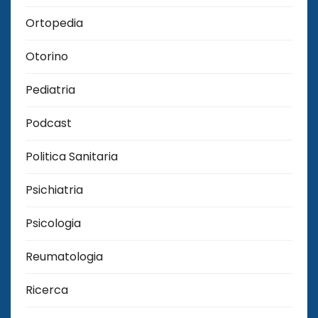
Ortopedia
Otorino
Pediatria
Podcast
Politica Sanitaria
Psichiatria
Psicologia
Reumatologia
Ricerca