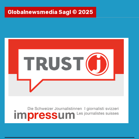
Globalnewsmedia Sagl © 2025