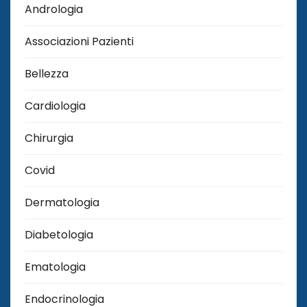
Andrologia
Associazioni Pazienti
Bellezza
Cardiologia
Chirurgia
Covid
Dermatologia
Diabetologia
Ematologia
Endocrinologia