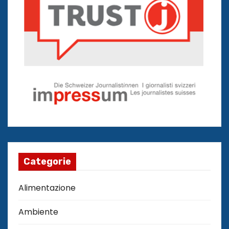
Categorie
Alimentazione
Ambiente