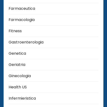
Farmaceutica
Farmacologia
Fitness
Gastroenterologia
Genetica
Geriatria
Ginecologia
Health US
Infermieristica