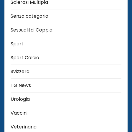
Sclerosi Multipla
Senza categoria
Sessualita' Coppia
Sport
Sport Calcio
Svizzera
TG News
Urologia
Vaccini
Veterinaria