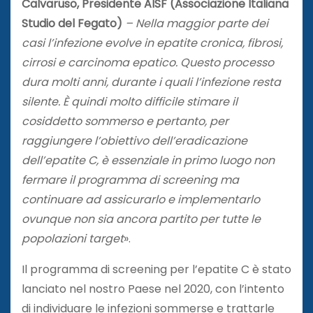
Calvaruso, Presidente AISF (Associazione Italiana
Studio del Fegato)
– Nella maggior parte dei
casi l’infezione evolve in epatite cronica, fibrosi,
cirrosi e carcinoma epatico. Questo processo
dura molti anni, durante i quali l’infezione resta
silente. È quindi molto difficile stimare il
cosiddetto sommerso e pertanto, per
raggiungere l’obiettivo dell’eradicazione
dell’epatite C, è essenziale in primo luogo non
fermare il programma di screening ma
continuare ad assicurarlo e implementarlo
ovunque non sia ancora partito per tutte le
popolazioni target
».
Il programma di screening per l’epatite C è stato
lanciato nel nostro Paese nel 2020, con l’intento
di individuare le infezioni sommerse e trattarle