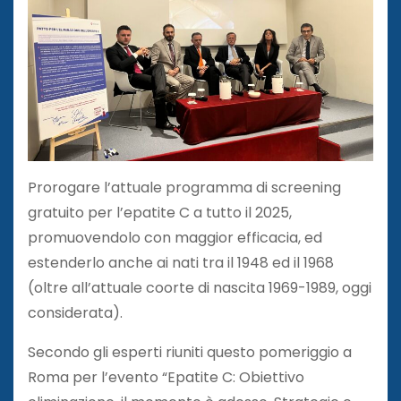
Prorogare l’attuale programma di screening
gratuito per l’epatite C a tutto il 2025,
promuovendolo con maggior efficacia, ed
estenderlo anche ai nati tra il 1948 ed il 1968
(oltre all’attuale coorte di nascita 1969-1989, oggi
considerata).
Secondo gli esperti riuniti questo pomeriggio a
Roma per l’evento “Epatite C: Obiettivo