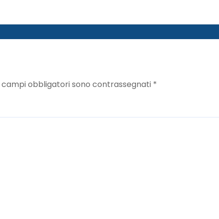
I campi obbligatori sono contrassegnati
*