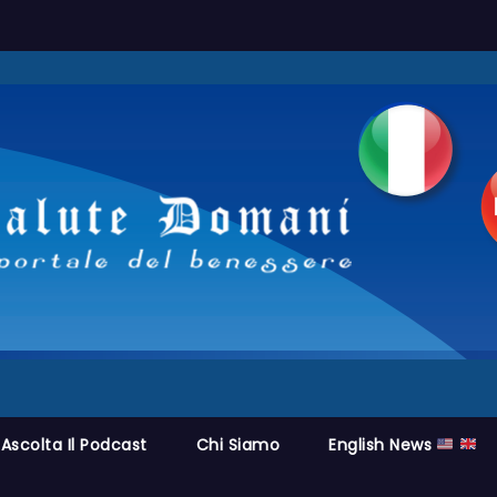
Ascolta Il Podcast
Chi Siamo
English News