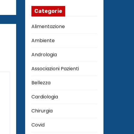
Categorie
Alimentazione
Ambiente
Andrologia
Associazioni Pazienti
Bellezza
Cardiologia
Chirurgia
Covid