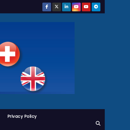
Privacy Policy