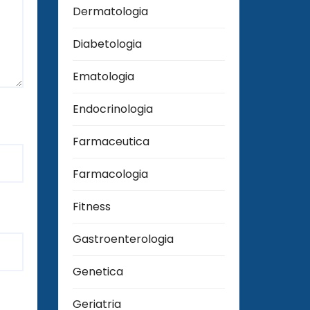
Dermatologia
Diabetologia
Ematologia
Endocrinologia
Farmaceutica
Farmacologia
Fitness
Gastroenterologia
Genetica
Geriatria