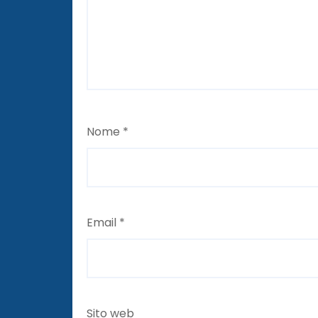
Nome
*
Email
*
Sito web