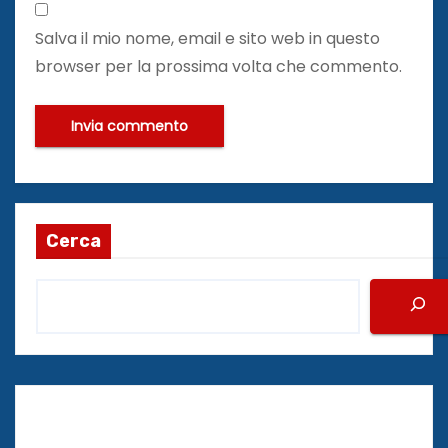
Salva il mio nome, email e sito web in questo
browser per la prossima volta che commento.
Cerca