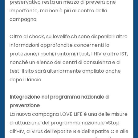
preservativo resta un mezzo di prevenzione
importante, ma non è più al centro della
campagna.
Oltre al check, su lovelife.ch sono disponibili altre
informazioni approfondite concernenti la
protezione, i rischi, i sintomi, i test, l’HIV e altre IST,
nonché un elenco dei centri di consulenza e di
test. Il sito sarà ulteriormente ampliato anche
dopo il lancio.
Integrazione nel programma nazionale di
prevenzione
La nuova campagna LOVE LIFE è una delle misure
di attuazione del programma nazionale «Stop
all’HIV, ai virus dell’epatite B e dell’epatite C e alle