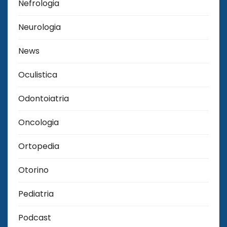
Nefrologia
Neurologia
News
Oculistica
Odontoiatria
Oncologia
Ortopedia
Otorino
Pediatria
Podcast