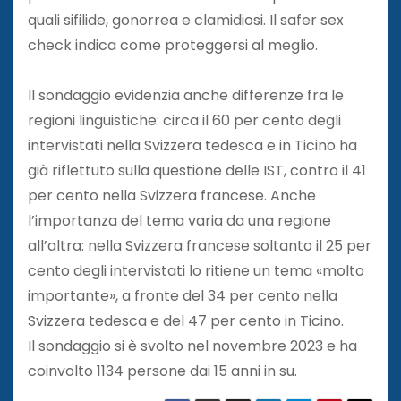
quali sifilide, gonorrea e clamidiosi. Il safer sex
check indica come proteggersi al meglio.
Il sondaggio evidenzia anche differenze fra le
regioni linguistiche: circa il 60 per cento degli
intervistati nella Svizzera tedesca e in Ticino ha
già riflettuto sulla questione delle IST, contro il 41
per cento nella Svizzera francese. Anche
l’importanza del tema varia da una regione
all’altra: nella Svizzera francese soltanto il 25 per
cento degli intervistati lo ritiene un tema «molto
importante», a fronte del 34 per cento nella
Svizzera tedesca e del 47 per cento in Ticino.
Il sondaggio si è svolto nel novembre 2023 e ha
coinvolto 1134 persone dai 15 anni in su.