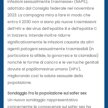
infezioni sessualmente trasmesse» (NAPS),
adottato dal Consiglio federale nel novembre
2023. La campagna mira a fare in modo che
entro il 2030 non vi siano più nuove trasmissioni
dell’HIV e dei virus dell’epatite B e dell’epatite C
in Svizzera. Intende inoltre ridurre
significativamente le infezioni causate da altri
agenti patogeni sessualmente trasmissibili (in
particolare la sifilide, la gonorrea e la clamidiosi)
nonché le forme di cancro e le verruche genitali
dovute al papillomavirus umano (HPV),
migliorando così la salute sessuale della
popolazione.
Sondaggio fra la popolazione sul safer sex
Un nuovo sondaggio rappresentativo
concernente le conoscenze sul safer sex ha