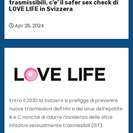
trasmissibili, c’e’ il safer sex check di
LOVE LIFE in Svizzera
Apr 26, 2024
Entro il 2030 la Svizzera si prefigge di prevenire
nuove trasmissioni dell’HIV e dei virus dell’epatite
B e C nonché di ridurre l’incidenza delle altre
infezioni sessualmente trasmissibili (IST).