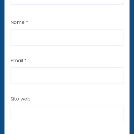
Nome
*
Email
*
Sito web