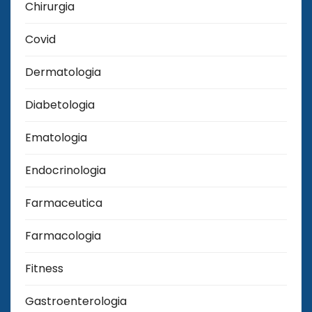
Chirurgia
Covid
Dermatologia
Diabetologia
Ematologia
Endocrinologia
Farmaceutica
Farmacologia
Fitness
Gastroenterologia