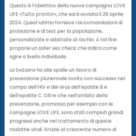
Questo è l’obiettivo della nuova campagna LOVE
LIFE «Tutto pronto!», che sarà avviata il 26 aprile
2024. Quest’ultima fornisce raccomandazioni di
protezione e di test per la popolazione,
personalizzate e adattate al rischio. A tal fine
propone un safer sex check che indica come
agire a livello individuale.
La Svizzera ha alle spalle un lavoro di
prevenzione pluriennale svolto con successo nel
campo dell’HIV e dei virus dell’epatite B e
dell’epatite C. Oltre che nell’ambito della
prevenzione, promossa per esempio con le
campagne LOVE LIFE, sono stati compiuti grandi
progressi anche nel trattamento di queste
malattie virali. Grazie al crescente numero di