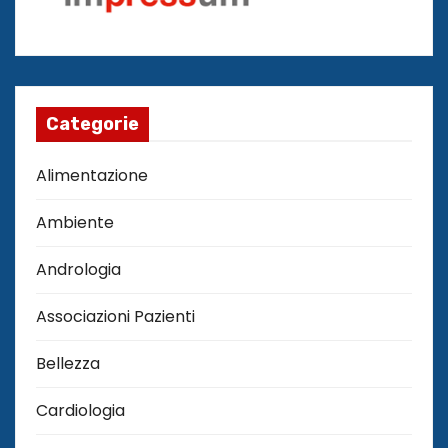
Categorie
Alimentazione
Ambiente
Andrologia
Associazioni Pazienti
Bellezza
Cardiologia