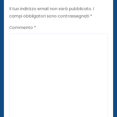
Il tuo indirizzo email non sarà pubblicato.
I
campi obbligatori sono contrassegnati
*
Commento
*