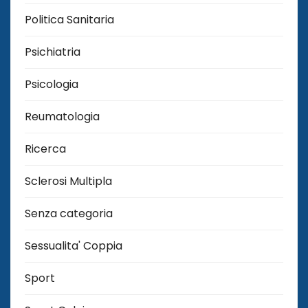
Politica Sanitaria
Psichiatria
Psicologia
Reumatologia
Ricerca
Sclerosi Multipla
Senza categoria
Sessualita' Coppia
Sport