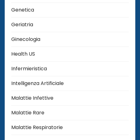
Genetica
Geriatria
Ginecologia
Health US
Infermieristica
Intelligenza Artificiale
Malattie Infettive
Malattie Rare
Malattie Respiratorie