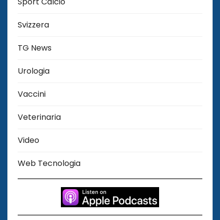
Sport Calcio
Svizzera
TG News
Urologia
Vaccini
Veterinaria
Video
Web Tecnologia