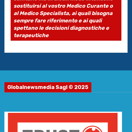
sostituirsi al vostro Medico Curante o
al Medico Specialista, ai quali bisogna
sempre fare riferimento e ai quali
spettano le decisioni diagnostiche e
terapeutiche
Globalnewsmedia Sagl © 2025