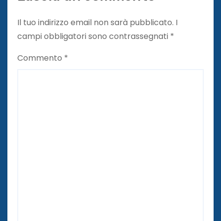
Il tuo indirizzo email non sarà pubblicato.
I
campi obbligatori sono contrassegnati
*
Commento
*