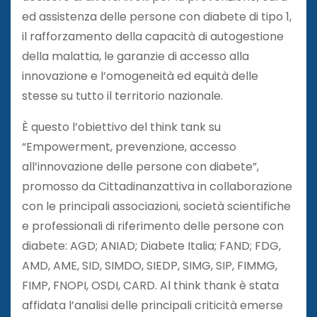
ed assistenza delle persone con diabete di tipo 1,
il rafforzamento della capacità di autogestione
della malattia, le garanzie di accesso alla
innovazione e l’omogeneità ed equità delle
stesse su tutto il territorio nazionale.
È questo l’obiettivo del think tank su
“Empowerment, prevenzione, accesso
all’innovazione delle persone con diabete”,
promosso da Cittadinanzattiva in collaborazione
con le principali associazioni, società scientifiche
e professionali di riferimento delle persone con
diabete: AGD; ANIAD; Diabete Italia; FAND; FDG,
AMD, AME, SID, SIMDO, SIEDP, SIMG, SIP, FIMMG,
FIMP, FNOPI, OSDI, CARD. Al think thank è stata
affidata l’analisi delle principali criticità emerse