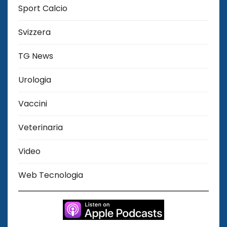
Sport Calcio
Svizzera
TG News
Urologia
Vaccini
Veterinaria
Video
Web Tecnologia