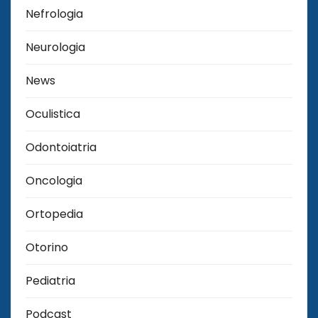
Nefrologia
Neurologia
News
Oculistica
Odontoiatria
Oncologia
Ortopedia
Otorino
Pediatria
Podcast