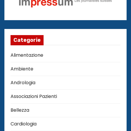
Categorie
Alimentazione
Ambiente
Andrologia
Associazioni Pazienti
Bellezza
Cardiologia