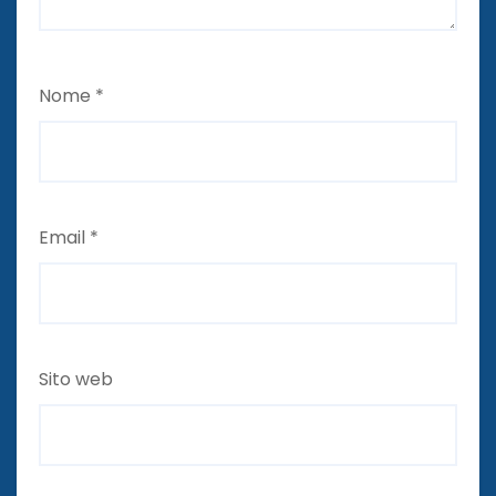
Nome
*
Email
*
Sito web