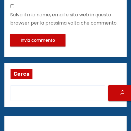
Salva il mio nome, email e sito web in questo
browser per la prossima volta che commento.
Cerca