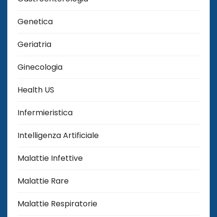
Genetica
Geriatria
Ginecologia
Health US
Infermieristica
Intelligenza Artificiale
Malattie Infettive
Malattie Rare
Malattie Respiratorie