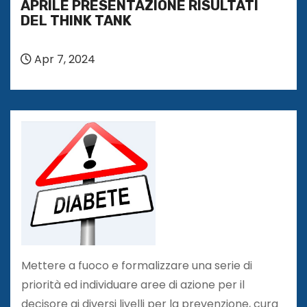
APRILE PRESENTAZIONE RISULTATI
DEL THINK TANK
Apr 7, 2024
Mettere a fuoco e formalizzare una serie di
priorità ed individuare aree di azione per il
decisore ai diversi livelli per la prevenzione, cura