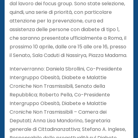
dal lavoro dei focus group. Sono state selezione,
quindi, una serie di priorità, con particolare
attenzione per la prevenzione, cura ed
assistenza delle persone con diabete di tipo 1,
che saranno presentate ufficialmente a Roma, il
prossimo 10 aprile, dalle ore 15 alle ore 16, presso
il Senato, Sala Caduti di Nassirya, Piazza Madama.
Interverranno: Daniela Sbrollini, Co-Presidente
Intergruppo Obesità, Diabete e Malattie
Croniche Non Trasmissibili, Senato della
Repubblica; Roberto Pella, Co-Presidente
Intergruppo Obesità, Diabete e Malattie
Croniche Non Trasmissibili – Camera dei
Deputati; Anna Lisa Mandorino, Segretaria
generale di Cittadinanzattiva; Stefano A. Inglese,
Responsabile delle progettualità sul Diabete,