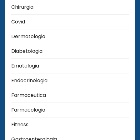
Chirurgia
Covid
Dermatologia
Diabetologia
Ematologia
Endocrinologia
Farmaceutica
Farmacologia
Fitness
Gastroenterologia