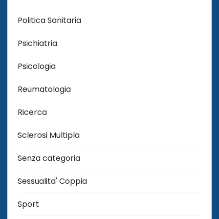
Politica Sanitaria
Psichiatria
Psicologia
Reumatologia
Ricerca
Sclerosi Multipla
Senza categoria
Sessualita' Coppia
Sport