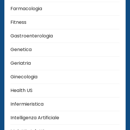
Farmacologia
Fitness
Gastroenterologia
Genetica
Geriatria
Ginecologia
Health US
Infermieristica
Intelligenza Artificiale