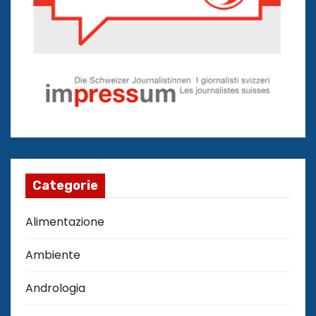
Categorie
Alimentazione
Ambiente
Andrologia