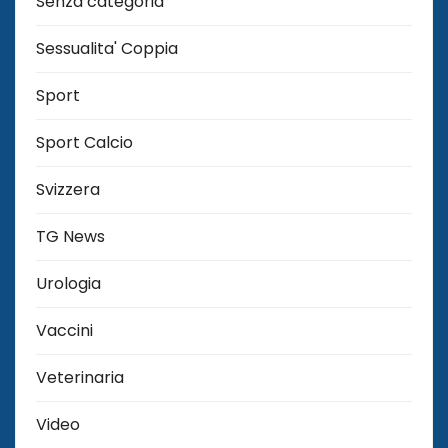
Senza categoria
Sessualita' Coppia
Sport
Sport Calcio
Svizzera
TG News
Urologia
Vaccini
Veterinaria
Video