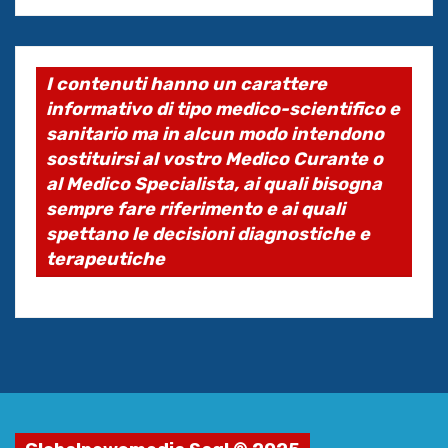
I contenuti hanno un carattere
informativo di tipo medico-scientifico e
sanitario ma in alcun modo intendono
sostituirsi al vostro Medico Curante o
al Medico Specialista, ai quali bisogna
sempre fare riferimento e ai quali
spettano le decisioni diagnostiche e
terapeutiche