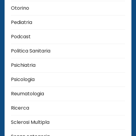
Otorino
Pediatria
Podcast
Politica Sanitaria
Psichiatria
Psicologia
Reumatologia
Ricerca
Sclerosi Multipla