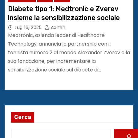
Diabete tipo 1: Medtronic e Zverev
insieme la sensibilizzazione sociale
Lug 16, 2025
Admin
Medtronic, azienda leader di Healthcare
Technology, annuncia la partnership con il
tennista numero 2 al mondo Alexander Zverev e la
sua fondazione, per incrementare la
sensibilizzazione sociale sul diabete di…
Cerca