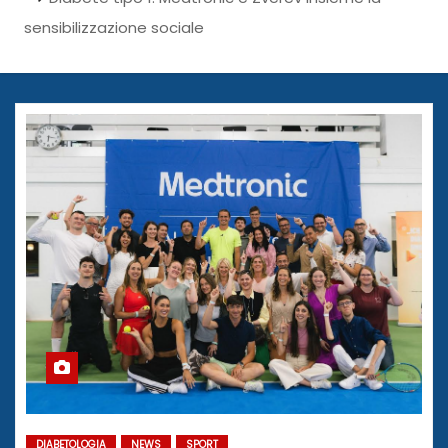
sensibilizzazione sociale
DIABETOLOGIA
NEWS
SPORT