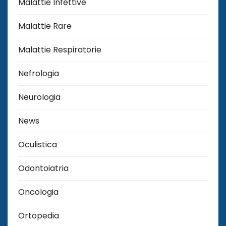
Malattie Infettive
Malattie Rare
Malattie Respiratorie
Nefrologia
Neurologia
News
Oculistica
Odontoiatria
Oncologia
Ortopedia