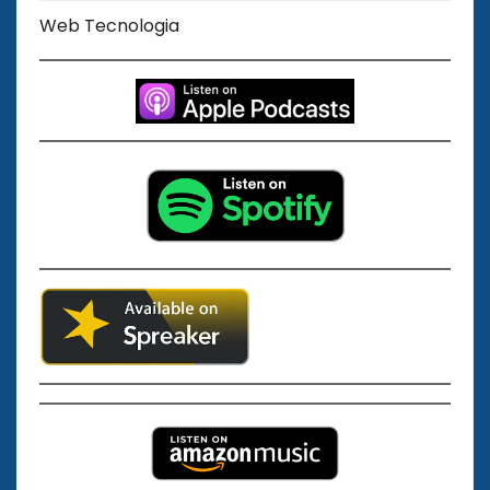
Web Tecnologia