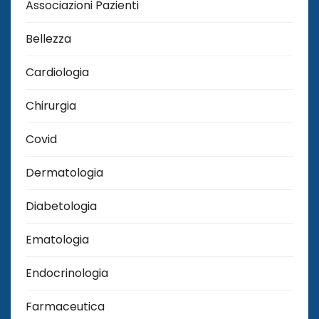
Associazioni Pazienti
Bellezza
Cardiologia
Chirurgia
Covid
Dermatologia
Diabetologia
Ematologia
Endocrinologia
Farmaceutica