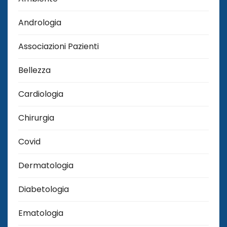
Andrologia
Associazioni Pazienti
Bellezza
Cardiologia
Chirurgia
Covid
Dermatologia
Diabetologia
Ematologia