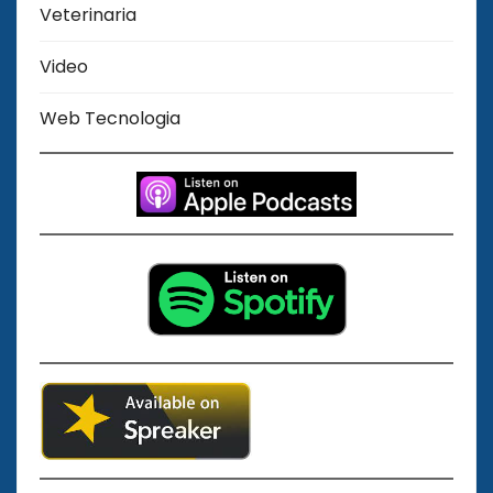
Veterinaria
Video
Web Tecnologia