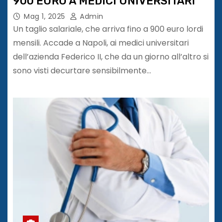
900 EURO A MEDICI UNIVERSITARI
Mag 1, 2025
Admin
Un taglio salariale, che arriva fino a 900 euro lordi
mensili. Accade a Napoli, ai medici universitari
dell’azienda Federico II, che da un giorno all’altro si
sono visti decurtare sensibilmente…