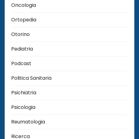
Oncologia
Ortopedia
Otorino
Pediatria
Podcast
Politica Sanitaria
Psichiatria
Psicologia
Reumatologia
Ricerca