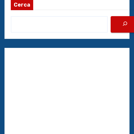
Cerca