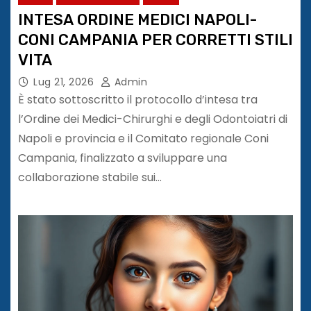
INTESA ORDINE MEDICI NAPOLI-
CONI CAMPANIA PER CORRETTI STILI
VITA
Lug 21, 2026
Admin
È stato sottoscritto il protocollo d’intesa tra
l’Ordine dei Medici-Chirurghi e degli Odontoiatri di
Napoli e provincia e il Comitato regionale Coni
Campania, finalizzato a sviluppare una
collaborazione stabile sui…