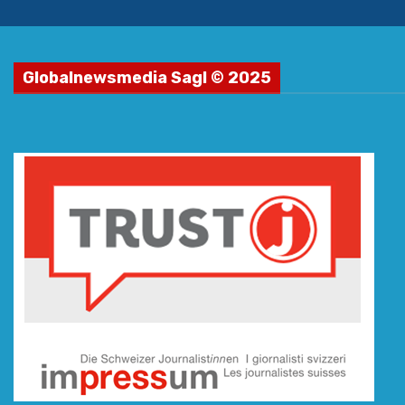
Globalnewsmedia Sagl © 2025