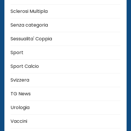
Sclerosi Multipla
Senza categoria
Sessualita' Coppia
Sport
Sport Calcio
Svizzera
TG News
Urologia
Vaccini