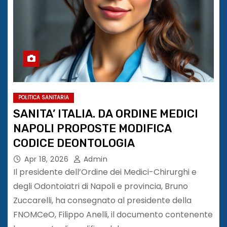
POLITICA SANITARIA
SANITA’ ITALIA. DA ORDINE MEDICI
NAPOLI PROPOSTE MODIFICA
CODICE DEONTOLOGIA
Apr 18, 2026
Admin
Il presidente dell’Ordine dei Medici-Chirurghi e
degli Odontoiatri di Napoli e provincia, Bruno
Zuccarelli, ha consegnato al presidente della
FNOMCeO, Filippo Anelli, il documento contenente