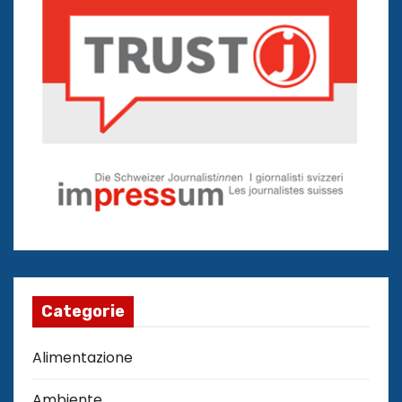
Categorie
Alimentazione
Ambiente