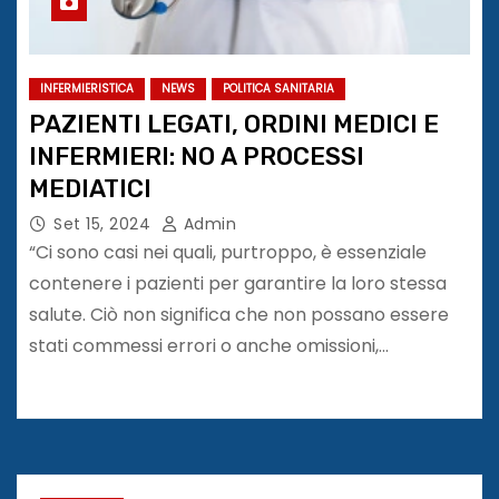
INFERMIERISTICA
NEWS
POLITICA SANITARIA
PAZIENTI LEGATI, ORDINI MEDICI E
INFERMIERI: NO A PROCESSI
MEDIATICI
Set 15, 2024
Admin
“Ci sono casi nei quali, purtroppo, è essenziale
contenere i pazienti per garantire la loro stessa
salute. Ciò non significa che non possano essere
stati commessi errori o anche omissioni,…