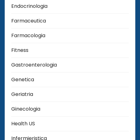
Endocrinologia
Farmaceutica
Farmacologia
Fitness
Gastroenterologia
Genetica
Geriatria
Ginecologia
Health US
Infermieristica