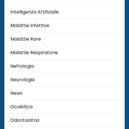
Intelligenza Artificiale
Malattie Infettive
Malattie Rare
Malattie Respiratorie
Nefrologia
Neurologia
News
Oculistica
Odontoiatria