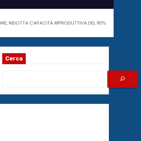
GRE, RIDOTTA CAPACITÀ RIPRODUTTIVA DEL 90%
Cerca