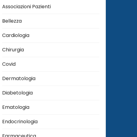
Associazioni Pazienti
Bellezza
Cardiologia
Chirurgia
Covid
Dermatologia
Diabetologia
Ematologia
Endocrinologia
Farmaceutica