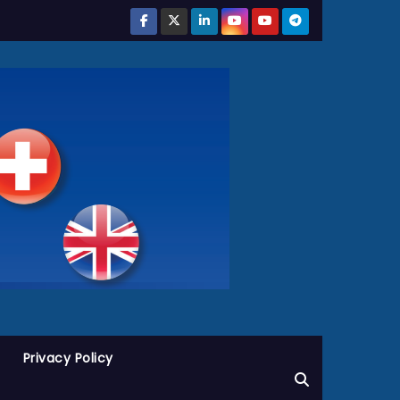
Privacy Policy