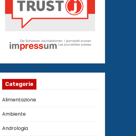
Categorie
Alimentazione
Ambiente
Andrologia