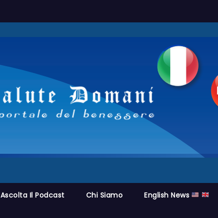
Ascolta Il Podcast
Chi Siamo
English News