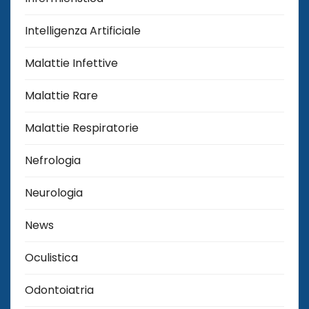
Intelligenza Artificiale
Malattie Infettive
Malattie Rare
Malattie Respiratorie
Nefrologia
Neurologia
News
Oculistica
Odontoiatria