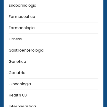
Endocrinologia
Farmaceutica
Farmacologia
Fitness
Gastroenterologia
Genetica
Geriatria
Ginecologia
Health US
Infermieristica