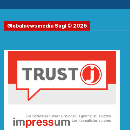
Globalnewsmedia Sagl © 2025