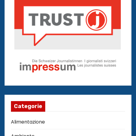
Categorie
Alimentazione