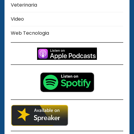
Veterinaria
Video
Web Tecnologia