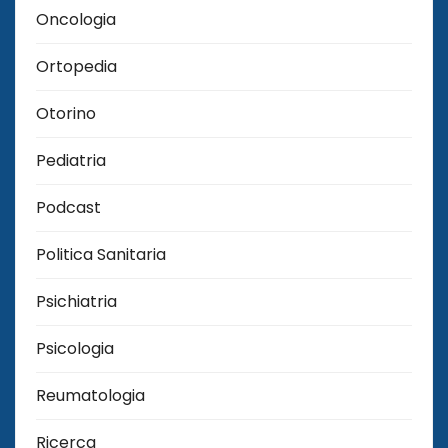
Oncologia
Ortopedia
Otorino
Pediatria
Podcast
Politica Sanitaria
Psichiatria
Psicologia
Reumatologia
Ricerca