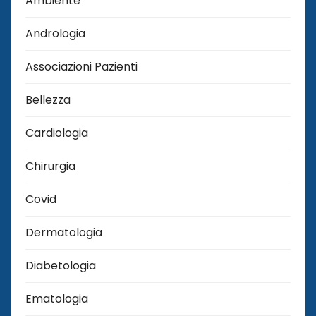
Ambiente
Andrologia
Associazioni Pazienti
Bellezza
Cardiologia
Chirurgia
Covid
Dermatologia
Diabetologia
Ematologia