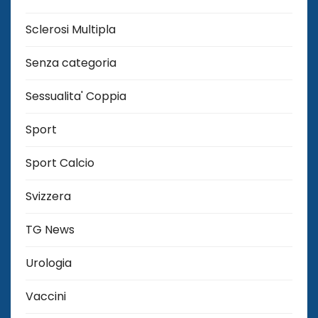
Sclerosi Multipla
Senza categoria
Sessualita' Coppia
Sport
Sport Calcio
Svizzera
TG News
Urologia
Vaccini