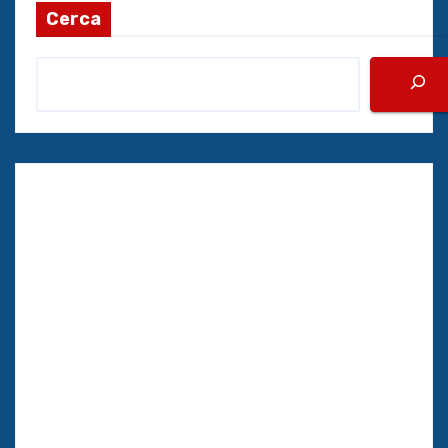
Cerca