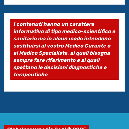
I contenuti hanno un carattere
informativo di tipo medico-scientifico e
sanitario ma in alcun modo intendono
sostituirsi al vostro Medico Curante o
al Medico Specialista, ai quali bisogna
sempre fare riferimento e ai quali
spettano le decisioni diagnostiche e
terapeutiche