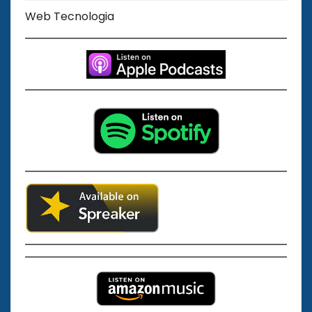
Web Tecnologia