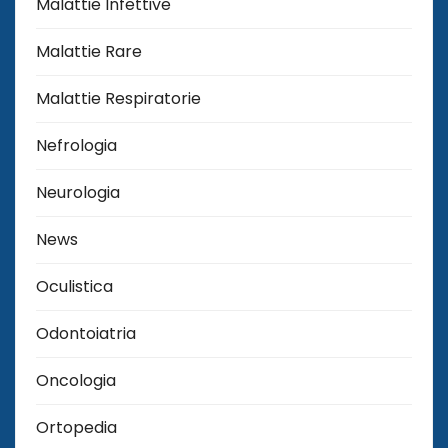
Malattie Infettive
Malattie Rare
Malattie Respiratorie
Nefrologia
Neurologia
News
Oculistica
Odontoiatria
Oncologia
Ortopedia