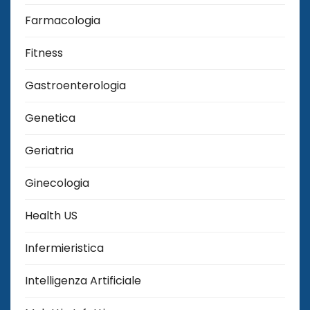
Farmacologia
Fitness
Gastroenterologia
Genetica
Geriatria
Ginecologia
Health US
Infermieristica
Intelligenza Artificiale