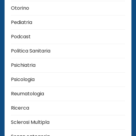
Otorino
Pediatria
Podcast
Politica Sanitaria
Psichiatria
Psicologia
Reumatologia
Ricerca
Sclerosi Multipla