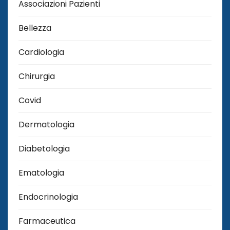
Associazioni Pazienti
Bellezza
Cardiologia
Chirurgia
Covid
Dermatologia
Diabetologia
Ematologia
Endocrinologia
Farmaceutica