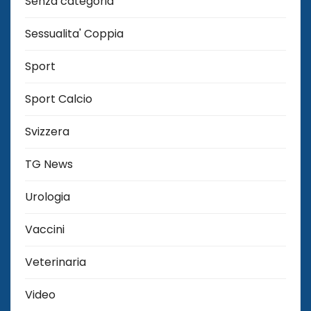
Senza categoria
Sessualita' Coppia
Sport
Sport Calcio
Svizzera
TG News
Urologia
Vaccini
Veterinaria
Video