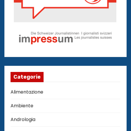
Categorie
Alimentazione
Ambiente
Andrologia