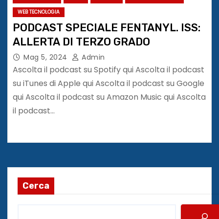
WEB TECNOLOGIA
PODCAST SPECIALE FENTANYL. ISS:
ALLERTA DI TERZO GRADO
Mag 5, 2024
Admin
Ascolta il podcast su Spotify qui Ascolta il podcast
su iTunes di Apple qui Ascolta il podcast su Google
qui Ascolta il podcast su Amazon Music qui Ascolta
il podcast…
Cerca