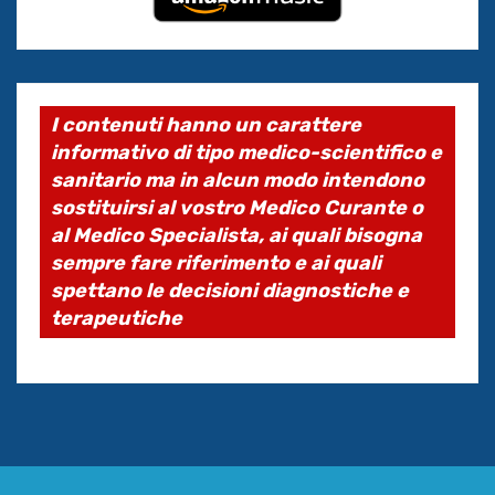
I contenuti hanno un carattere
informativo di tipo medico-scientifico e
sanitario ma in alcun modo intendono
sostituirsi al vostro Medico Curante o
al Medico Specialista, ai quali bisogna
sempre fare riferimento e ai quali
spettano le decisioni diagnostiche e
terapeutiche