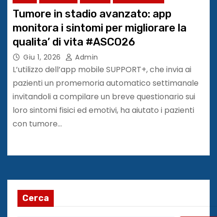
Tumore in stadio avanzato: app
monitora i sintomi per migliorare la
qualita’ di vita #ASCO26
Giu 1, 2026
Admin
L’utilizzo dell’app mobile SUPPORT+, che invia ai
pazienti un promemoria automatico settimanale
invitandoli a compilare un breve questionario sui
loro sintomi fisici ed emotivi, ha aiutato i pazienti
con tumore…
Cerca