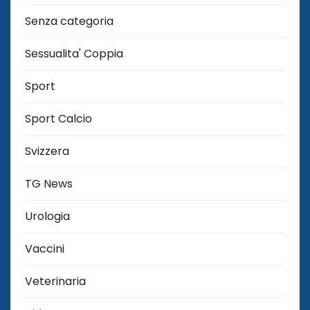
Senza categoria
Sessualita' Coppia
Sport
Sport Calcio
Svizzera
TG News
Urologia
Vaccini
Veterinaria