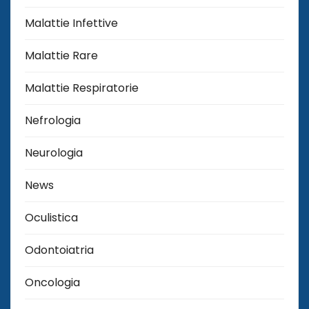
Malattie Infettive
Malattie Rare
Malattie Respiratorie
Nefrologia
Neurologia
News
Oculistica
Odontoiatria
Oncologia