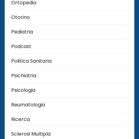
Ortopedia
Otorino
Pediatria
Podcast
Politica Sanitaria
Psichiatria
Psicologia
Reumatologia
Ricerca
Sclerosi Multipla