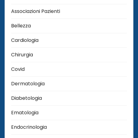
Associazioni Pazienti
Bellezza
Cardiologia
Chirurgia
Covid
Dermatologia
Diabetologia
Ematologia
Endocrinologia