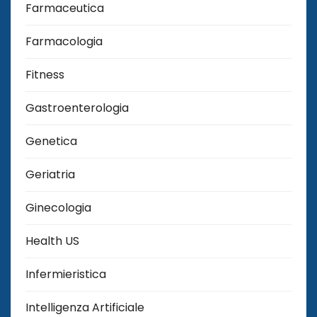
Farmaceutica
Farmacologia
Fitness
Gastroenterologia
Genetica
Geriatria
Ginecologia
Health US
Infermieristica
Intelligenza Artificiale