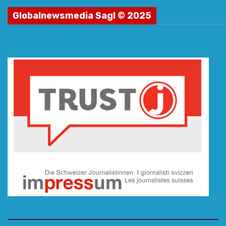
Globalnewsmedia Sagl © 2025