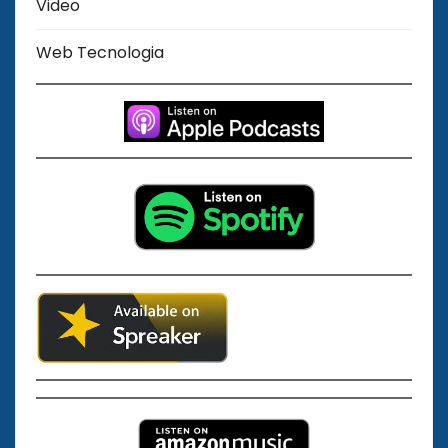
Video
Web Tecnologia