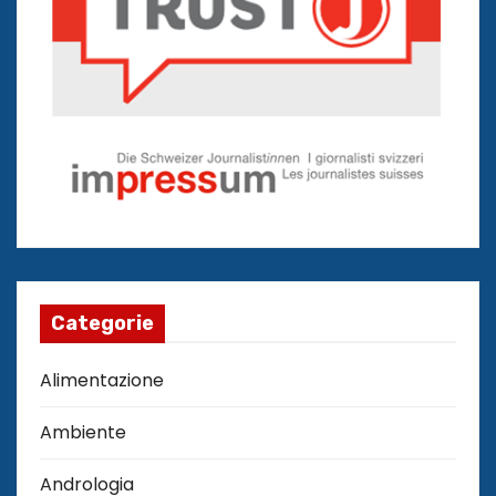
Categorie
Alimentazione
Ambiente
Andrologia