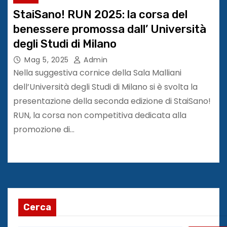
StaiSano! RUN 2025: la corsa del
benessere promossa dall’ Università
degli Studi di Milano
Mag 5, 2025
Admin
Nella suggestiva cornice della Sala Malliani
dell’Università degli Studi di Milano si è svolta la
presentazione della seconda edizione di StaiSano!
RUN, la corsa non competitiva dedicata alla
promozione di…
Cerca