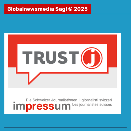
Globalnewsmedia Sagl © 2025