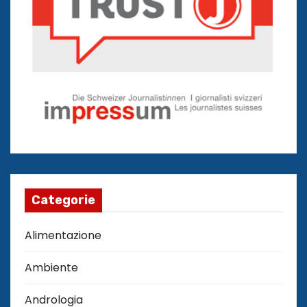
Categorie
Alimentazione
Ambiente
Andrologia