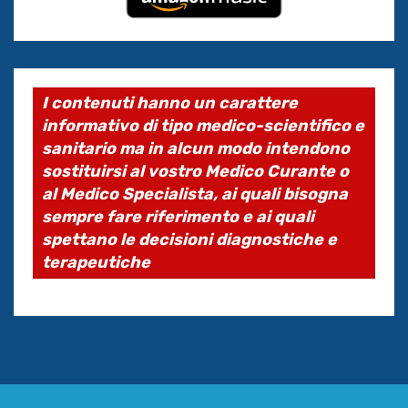
I contenuti hanno un carattere
informativo di tipo medico-scientifico e
sanitario ma in alcun modo intendono
sostituirsi al vostro Medico Curante o
al Medico Specialista, ai quali bisogna
sempre fare riferimento e ai quali
spettano le decisioni diagnostiche e
terapeutiche