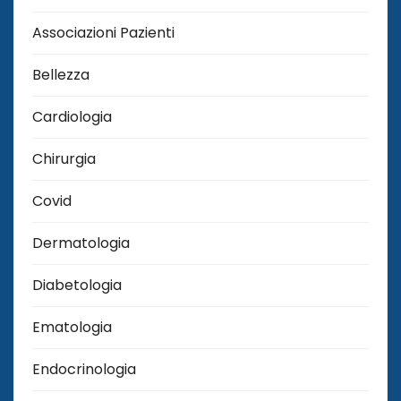
Associazioni Pazienti
Bellezza
Cardiologia
Chirurgia
Covid
Dermatologia
Diabetologia
Ematologia
Endocrinologia