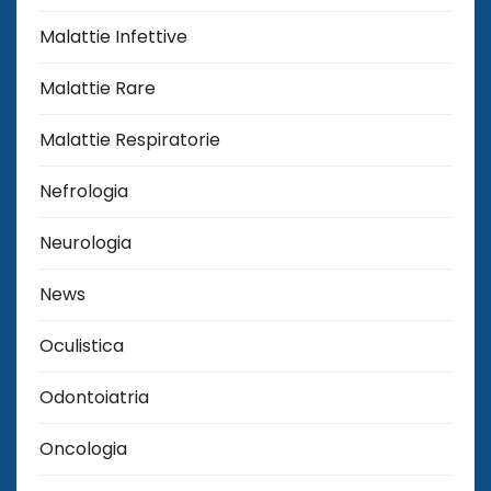
Malattie Infettive
Malattie Rare
Malattie Respiratorie
Nefrologia
Neurologia
News
Oculistica
Odontoiatria
Oncologia