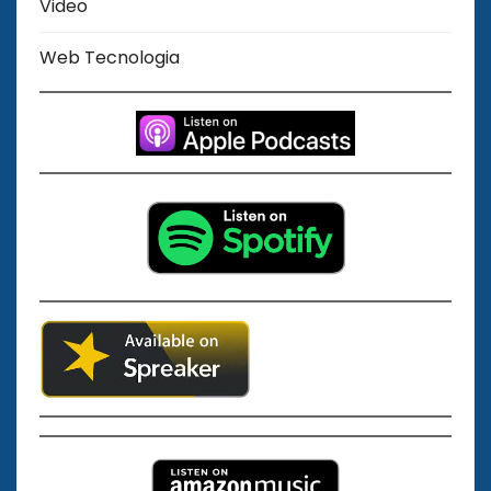
Video
Web Tecnologia