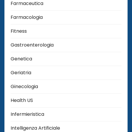
Farmaceutica
Farmacologia
Fitness
Gastroenterologia
Genetica
Geriatria
Ginecologia
Health US
Infermieristica
Intelligenza Artificiale