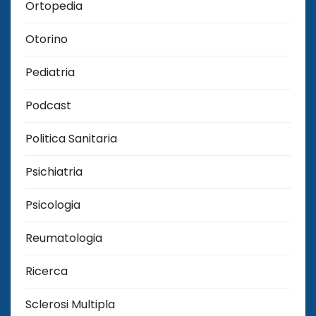
Ortopedia
Otorino
Pediatria
Podcast
Politica Sanitaria
Psichiatria
Psicologia
Reumatologia
Ricerca
Sclerosi Multipla