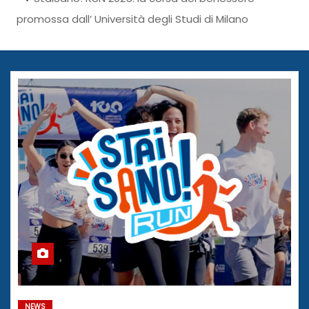
promossa dall’ Università degli Studi di Milano
NEWS