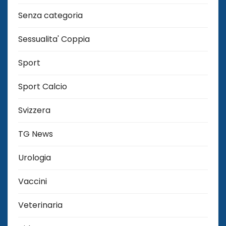
Senza categoria
Sessualita' Coppia
Sport
Sport Calcio
Svizzera
TG News
Urologia
Vaccini
Veterinaria