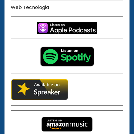
Web Tecnologia