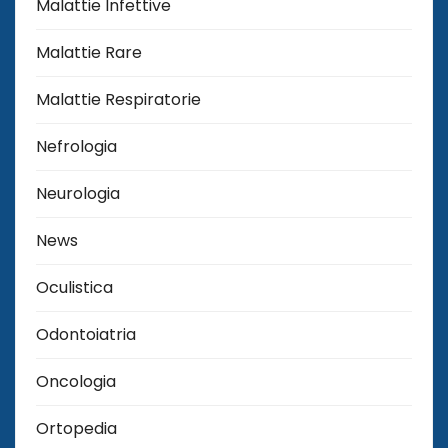
Malattie Infettive
Malattie Rare
Malattie Respiratorie
Nefrologia
Neurologia
News
Oculistica
Odontoiatria
Oncologia
Ortopedia