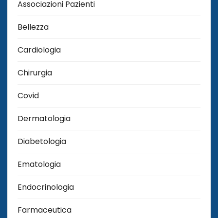
Associazioni Pazienti
Bellezza
Cardiologia
Chirurgia
Covid
Dermatologia
Diabetologia
Ematologia
Endocrinologia
Farmaceutica