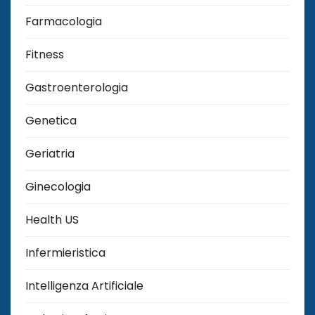
Farmacologia
Fitness
Gastroenterologia
Genetica
Geriatria
Ginecologia
Health US
Infermieristica
Intelligenza Artificiale