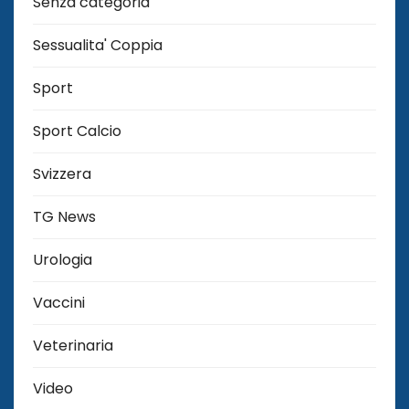
Senza categoria
Sessualita' Coppia
Sport
Sport Calcio
Svizzera
TG News
Urologia
Vaccini
Veterinaria
Video