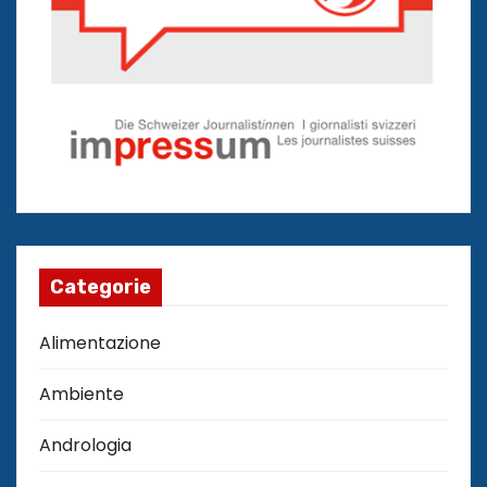
Categorie
Alimentazione
Ambiente
Andrologia