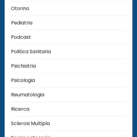
Otorino
Pediatria
Podcast
Politica Sanitaria
Psichiatria
Psicologia
Reumatologia
Ricerca
Sclerosi Multipla