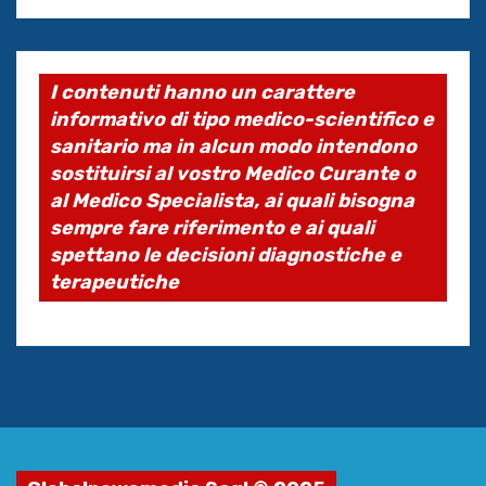
I contenuti hanno un carattere
informativo di tipo medico-scientifico e
sanitario ma in alcun modo intendono
sostituirsi al vostro Medico Curante o
al Medico Specialista, ai quali bisogna
sempre fare riferimento e ai quali
spettano le decisioni diagnostiche e
terapeutiche