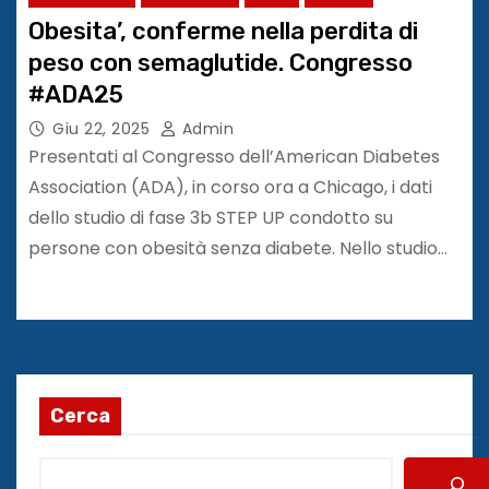
Obesita’, conferme nella perdita di
peso con semaglutide. Congresso
#ADA25
Giu 22, 2025
Admin
Presentati al Congresso dell’American Diabetes
Association (ADA), in corso ora a Chicago, i dati
dello studio di fase 3b STEP UP condotto su
persone con obesità senza diabete. Nello studio…
Cerca