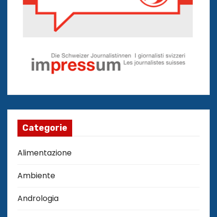
Categorie
Alimentazione
Ambiente
Andrologia