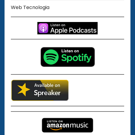
Web Tecnologia