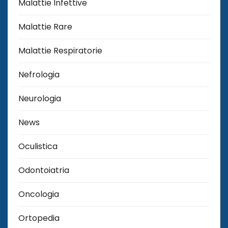
Malattie Infettive
Malattie Rare
Malattie Respiratorie
Nefrologia
Neurologia
News
Oculistica
Odontoiatria
Oncologia
Ortopedia