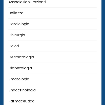
Associazioni Pazienti
Bellezza
Cardiologia
Chirurgia
Covid
Dermatologia
Diabetologia
Ematologia
Endocrinologia
Farmaceutica