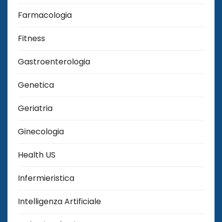
Farmacologia
Fitness
Gastroenterologia
Genetica
Geriatria
Ginecologia
Health US
Infermieristica
Intelligenza Artificiale