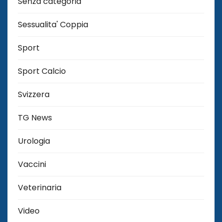
Senza categoria
Sessualita' Coppia
Sport
Sport Calcio
Svizzera
TG News
Urologia
Vaccini
Veterinaria
Video