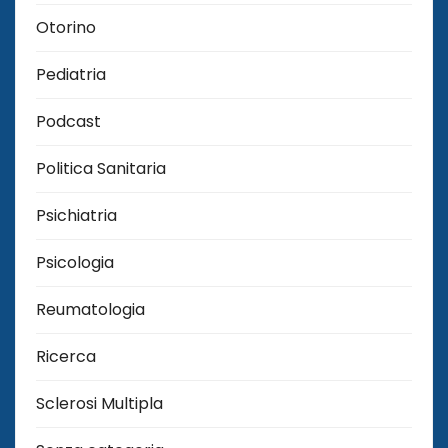
Otorino
Pediatria
Podcast
Politica Sanitaria
Psichiatria
Psicologia
Reumatologia
Ricerca
Sclerosi Multipla