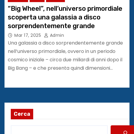
“Big Wheel”, nell’universo primordiale
scoperta una galassia a disco
sorprendentemente grande
Mar 17, 2025
Admin
Una galassia a disco sorprendentemente grande
nell’universo primordiale, ovvero in un periodo
cosmico iniziale – circa due miliardi di anni dopo il
Big Bang – e che presenta quindi dimensioni…
Cerca