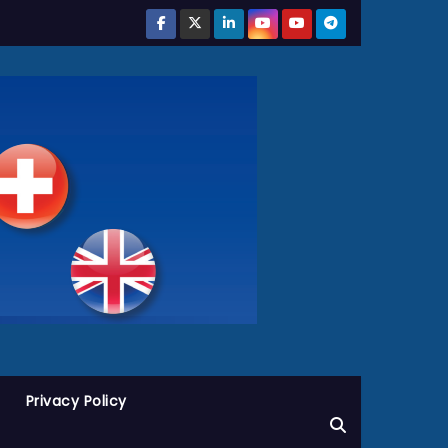
Privacy Policy