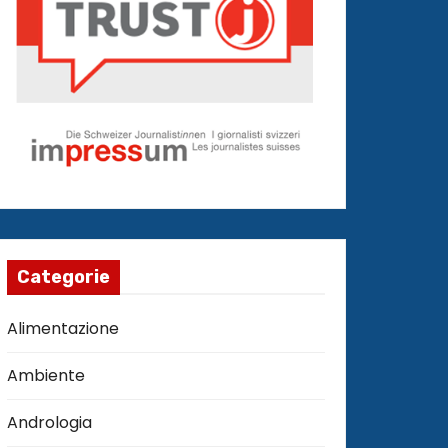
Categorie
Alimentazione
Ambiente
Andrologia