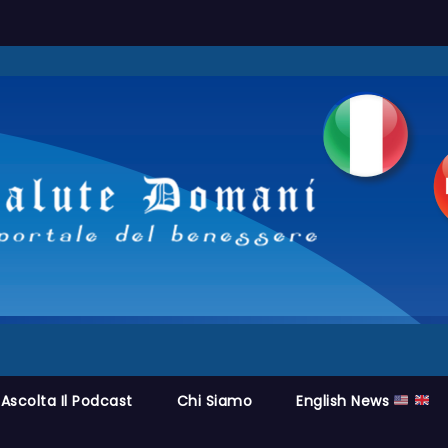
Ascolta Il Podcast
Chi Siamo
English News