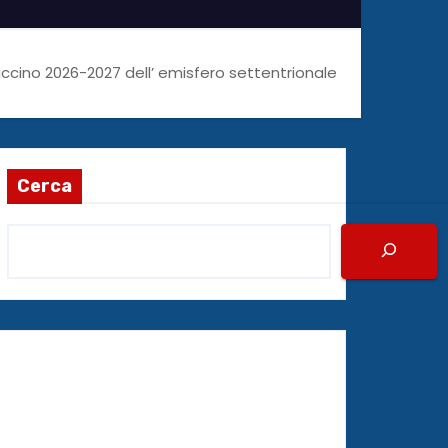
ccino 2026-2027 dell’ emisfero settentrionale
Cerca