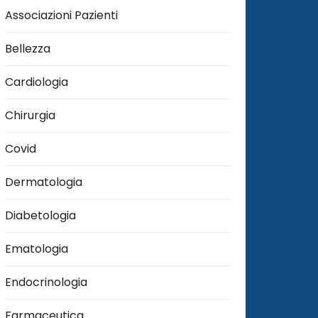
Associazioni Pazienti
Bellezza
Cardiologia
Chirurgia
Covid
Dermatologia
Diabetologia
Ematologia
Endocrinologia
Farmaceutica