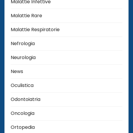
Malattie Infettive
Malattie Rare
Malattie Respiratorie
Nefrologia
Neurologia
News
Oculistica
Odontoiatria
Oncologia
Ortopedia