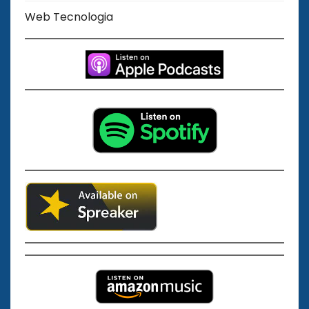
Web Tecnologia