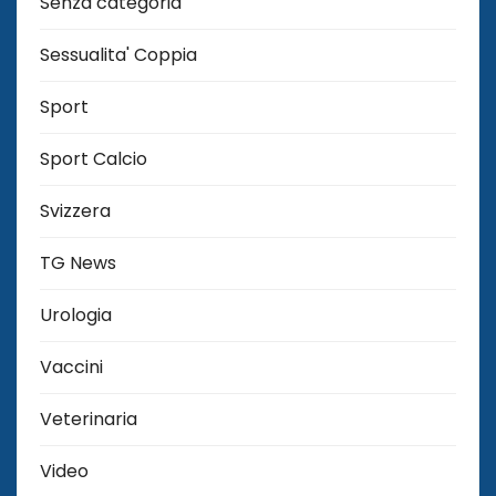
Senza categoria
Sessualita' Coppia
Sport
Sport Calcio
Svizzera
TG News
Urologia
Vaccini
Veterinaria
Video