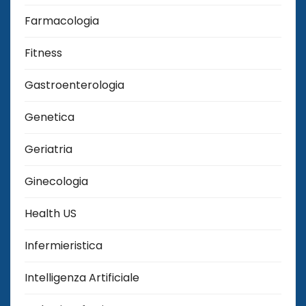
Farmacologia
Fitness
Gastroenterologia
Genetica
Geriatria
Ginecologia
Health US
Infermieristica
Intelligenza Artificiale