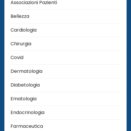
Associazioni Pazienti
Bellezza
Cardiologia
Chirurgia
Covid
Dermatologia
Diabetologia
Ematologia
Endocrinologia
Farmaceutica