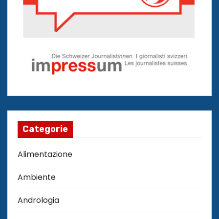
Categorie
Alimentazione
Ambiente
Andrologia