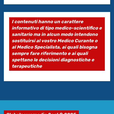
I contenuti hanno un carattere
informativo di tipo medico-scientifico e
sanitario ma in alcun modo intendono
sostituirsi al vostro Medico Curante o
al Medico Specialista, ai quali bisogna
sempre fare riferimento e ai quali
spettano le decisioni diagnostiche e
terapeutiche