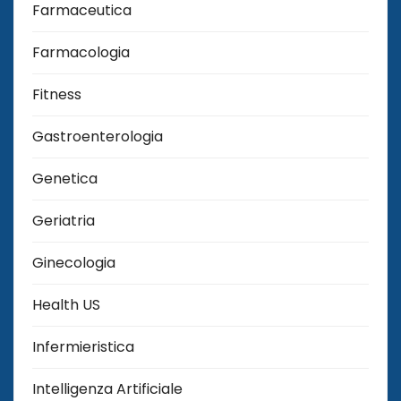
Farmaceutica
Farmacologia
Fitness
Gastroenterologia
Genetica
Geriatria
Ginecologia
Health US
Infermieristica
Intelligenza Artificiale