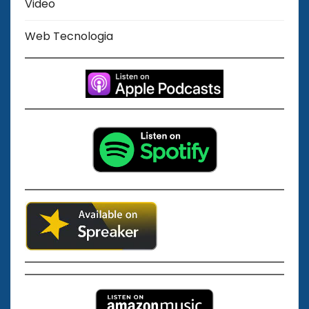
Video
Web Tecnologia