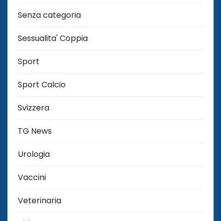
Senza categoria
Sessualita' Coppia
Sport
Sport Calcio
Svizzera
TG News
Urologia
Vaccini
Veterinaria