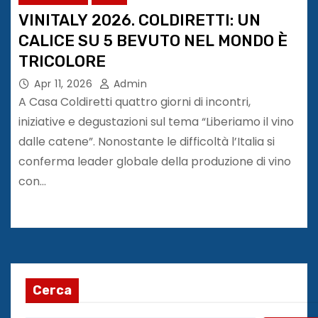
VINITALY 2026. COLDIRETTI: UN
CALICE SU 5 BEVUTO NEL MONDO È
TRICOLORE
Apr 11, 2026
Admin
A Casa Coldiretti quattro giorni di incontri,
iniziative e degustazioni sul tema “Liberiamo il vino
dalle catene”. Nonostante le difficoltà l’Italia si
conferma leader globale della produzione di vino
con…
Cerca