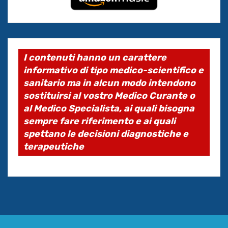
I contenuti hanno un carattere
informativo di tipo medico-scientifico e
sanitario ma in alcun modo intendono
sostituirsi al vostro Medico Curante o
al Medico Specialista, ai quali bisogna
sempre fare riferimento e ai quali
spettano le decisioni diagnostiche e
terapeutiche