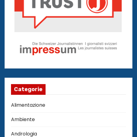
Categorie
Alimentazione
Ambiente
Andrologia