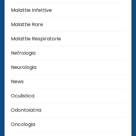
Malattie Infettive
Malattie Rare
Malattie Respiratorie
Nefrologia
Neurologia
News
Oculistica
Odontoiatria
Oncologia