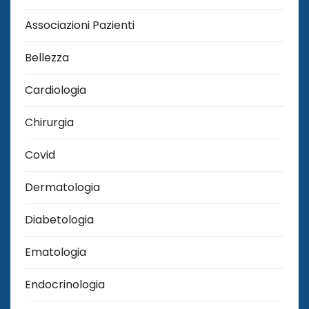
Associazioni Pazienti
Bellezza
Cardiologia
Chirurgia
Covid
Dermatologia
Diabetologia
Ematologia
Endocrinologia