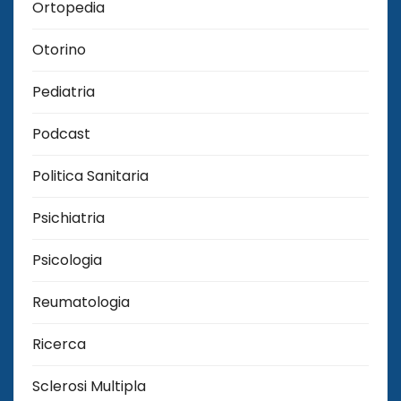
Ortopedia
Otorino
Pediatria
Podcast
Politica Sanitaria
Psichiatria
Psicologia
Reumatologia
Ricerca
Sclerosi Multipla