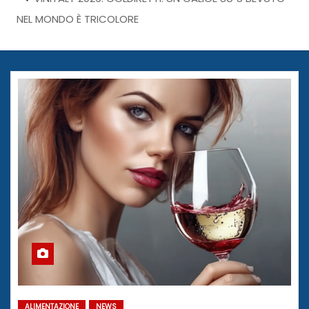
NEL MONDO È TRICOLORE
ALIMENTAZIONE
NEWS