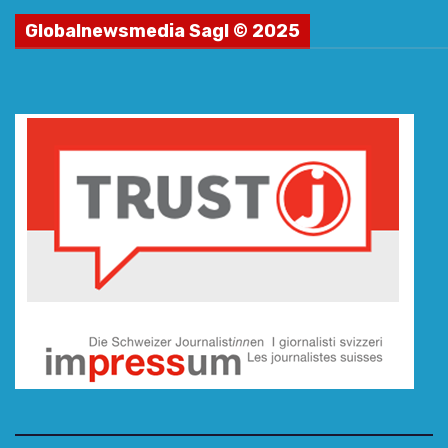
Globalnewsmedia Sagl © 2025