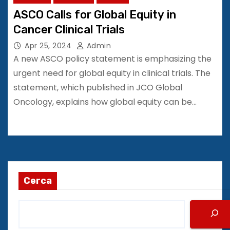
ASCO Calls for Global Equity in
Cancer Clinical Trials
Apr 25, 2024
Admin
A new ASCO policy statement is emphasizing the
urgent need for global equity in clinical trials. The
statement, which published in JCO Global
Oncology, explains how global equity can be…
Cerca