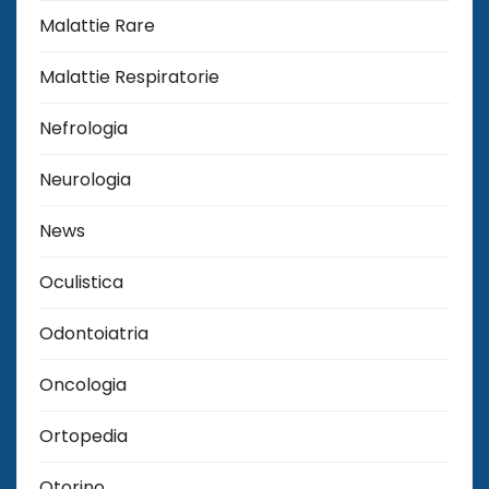
Malattie Rare
Malattie Respiratorie
Nefrologia
Neurologia
News
Oculistica
Odontoiatria
Oncologia
Ortopedia
Otorino