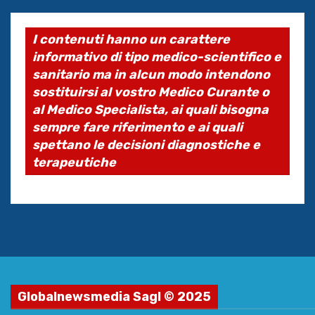
I contenuti hanno un carattere
informativo di tipo medico-scientifico e
sanitario ma in alcun modo intendono
sostituirsi al vostro Medico Curante o
al Medico Specialista, ai quali bisogna
sempre fare riferimento e ai quali
spettano le decisioni diagnostiche e
terapeutiche
Globalnewsmedia Sagl © 2025