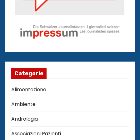
Categorie
Alimentazione
Ambiente
Andrologia
Associazioni Pazienti