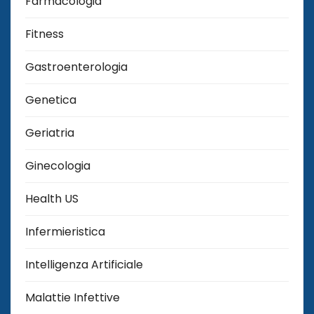
Farmacologia
Fitness
Gastroenterologia
Genetica
Geriatria
Ginecologia
Health US
Infermieristica
Intelligenza Artificiale
Malattie Infettive