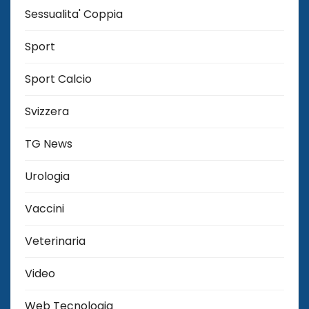
Sessualita' Coppia
Sport
Sport Calcio
Svizzera
TG News
Urologia
Vaccini
Veterinaria
Video
Web Tecnologia