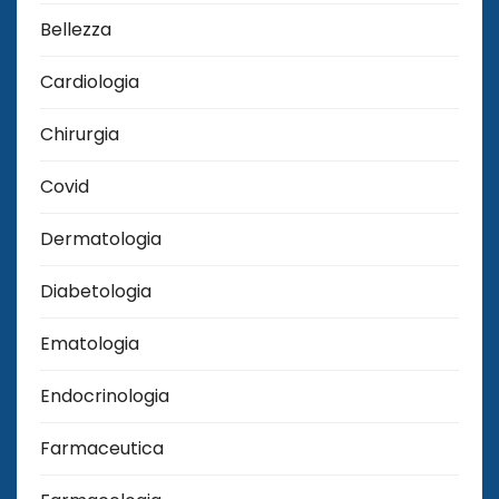
Bellezza
Cardiologia
Chirurgia
Covid
Dermatologia
Diabetologia
Ematologia
Endocrinologia
Farmaceutica