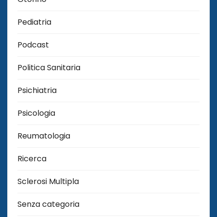
Pediatria
Podcast
Politica Sanitaria
Psichiatria
Psicologia
Reumatologia
Ricerca
Sclerosi Multipla
Senza categoria