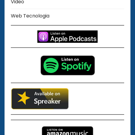
Video
Web Tecnologia