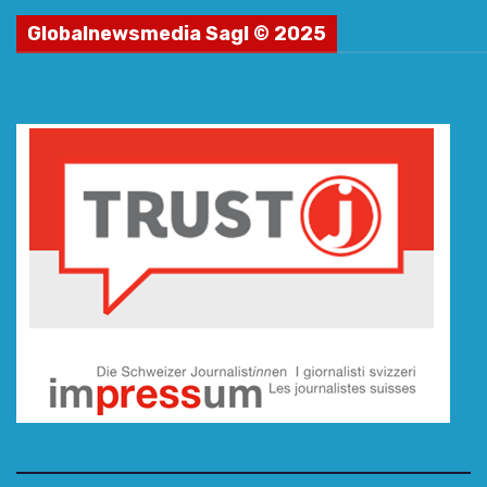
Globalnewsmedia Sagl © 2025