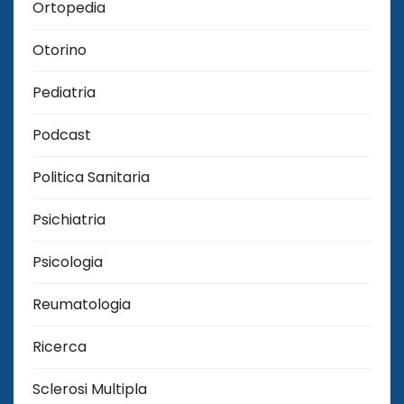
Ortopedia
Otorino
Pediatria
Podcast
Politica Sanitaria
Psichiatria
Psicologia
Reumatologia
Ricerca
Sclerosi Multipla