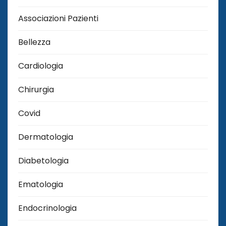
Associazioni Pazienti
Bellezza
Cardiologia
Chirurgia
Covid
Dermatologia
Diabetologia
Ematologia
Endocrinologia