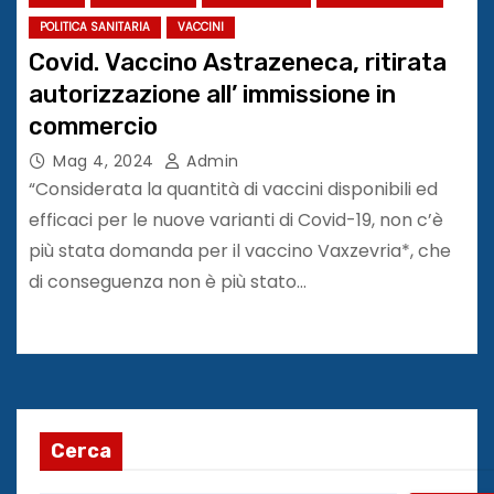
POLITICA SANITARIA
VACCINI
Covid. Vaccino Astrazeneca, ritirata
autorizzazione all’ immissione in
commercio
Mag 4, 2024
Admin
“Considerata la quantità di vaccini disponibili ed
efficaci per le nuove varianti di Covid-19, non c’è
più stata domanda per il vaccino Vaxzevria*, che
di conseguenza non è più stato…
Cerca