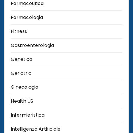
Farmaceutica
Farmacologia
Fitness
Gastroenterologia
Genetica
Geriatria
Ginecologia
Health US
Infermieristica
Intelligenza Artificiale