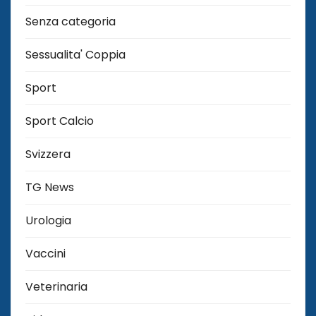
Senza categoria
Sessualita' Coppia
Sport
Sport Calcio
Svizzera
TG News
Urologia
Vaccini
Veterinaria