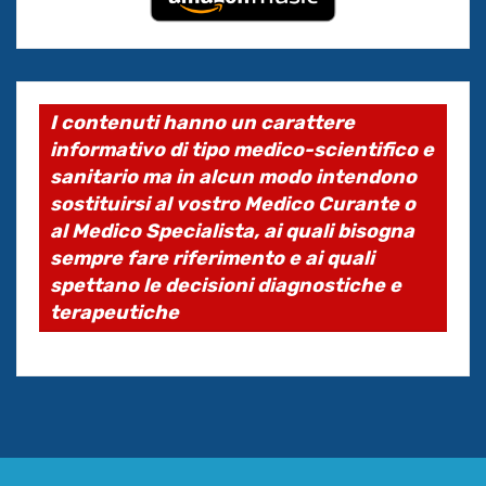
I contenuti hanno un carattere
informativo di tipo medico-scientifico e
sanitario ma in alcun modo intendono
sostituirsi al vostro Medico Curante o
al Medico Specialista, ai quali bisogna
sempre fare riferimento e ai quali
spettano le decisioni diagnostiche e
terapeutiche