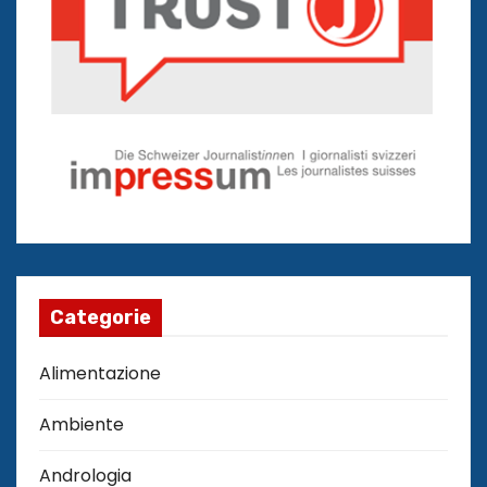
Categorie
Alimentazione
Ambiente
Andrologia