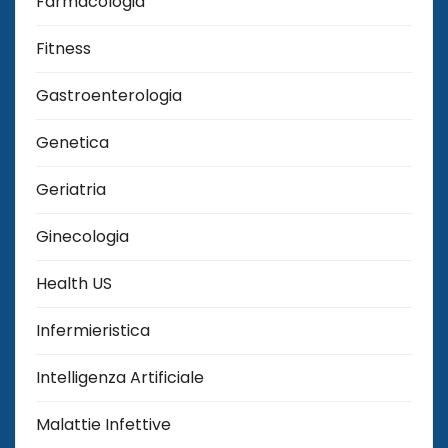
Farmacologia
Fitness
Gastroenterologia
Genetica
Geriatria
Ginecologia
Health US
Infermieristica
Intelligenza Artificiale
Malattie Infettive