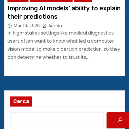
Improving AI models’ ability to explain
their predictions
Mar 19, 2026
Admin
In high-stakes settings like medical diagnostics,
users often want to know what led a computer
vision model to make a certain prediction, so they
can determine whether to trust its…
Cerca