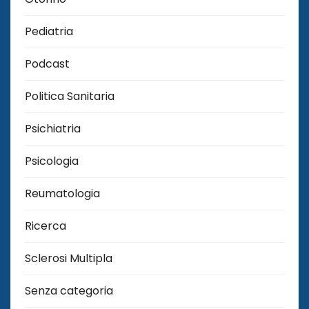
Pediatria
Podcast
Politica Sanitaria
Psichiatria
Psicologia
Reumatologia
Ricerca
Sclerosi Multipla
Senza categoria