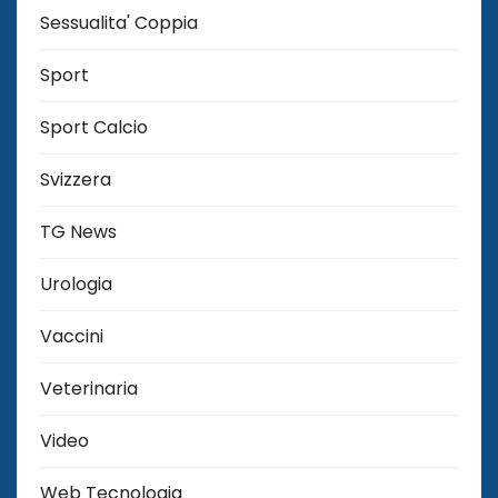
Sessualita' Coppia
Sport
Sport Calcio
Svizzera
TG News
Urologia
Vaccini
Veterinaria
Video
Web Tecnologia