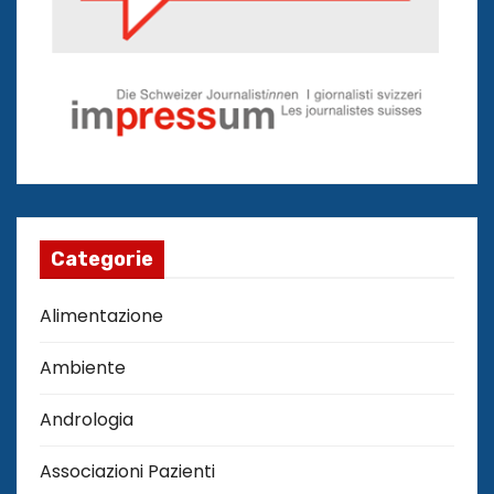
Categorie
Alimentazione
Ambiente
Andrologia
Associazioni Pazienti