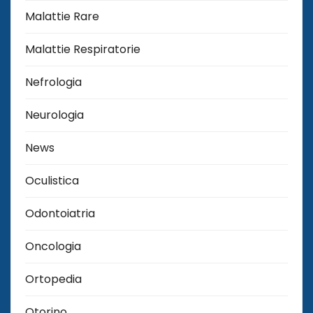
Malattie Rare
Malattie Respiratorie
Nefrologia
Neurologia
News
Oculistica
Odontoiatria
Oncologia
Ortopedia
Otorino