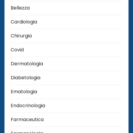
Bellezza
Cardiologia
Chirurgia
Covid
Dermatologia
Diabetologia
Ematologia
Endocrinologia
Farmaceutica