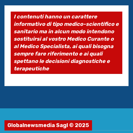
I contenuti hanno un carattere
informativo di tipo medico-scientifico e
sanitario ma in alcun modo intendono
sostituirsi al vostro Medico Curante o
al Medico Specialista, ai quali bisogna
sempre fare riferimento e ai quali
spettano le decisioni diagnostiche e
terapeutiche
Globalnewsmedia Sagl © 2025