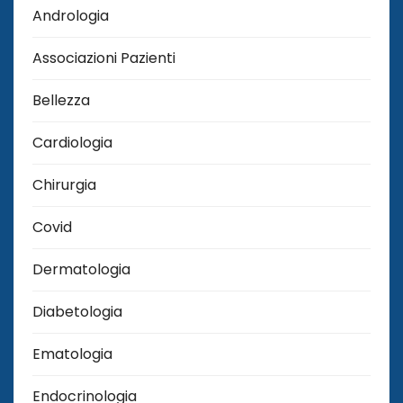
Andrologia
Associazioni Pazienti
Bellezza
Cardiologia
Chirurgia
Covid
Dermatologia
Diabetologia
Ematologia
Endocrinologia