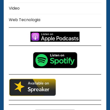
Video
Web Tecnologia