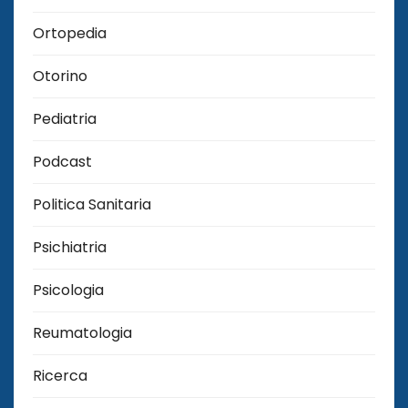
Ortopedia
Otorino
Pediatria
Podcast
Politica Sanitaria
Psichiatria
Psicologia
Reumatologia
Ricerca