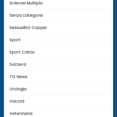
Sclerosi Multipla
Senza categoria
Sessualita' Coppia
Sport
Sport Calcio
Svizzera
TG News
Urologia
Vaccini
Veterinaria