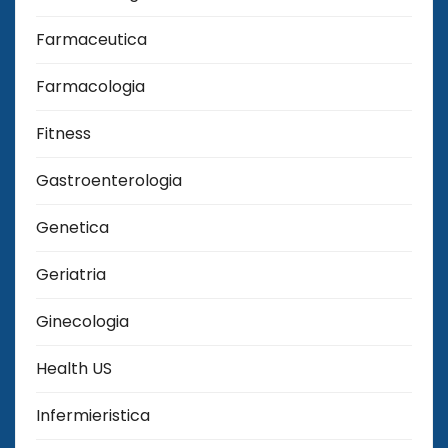
Farmaceutica
Farmacologia
Fitness
Gastroenterologia
Genetica
Geriatria
Ginecologia
Health US
Infermieristica