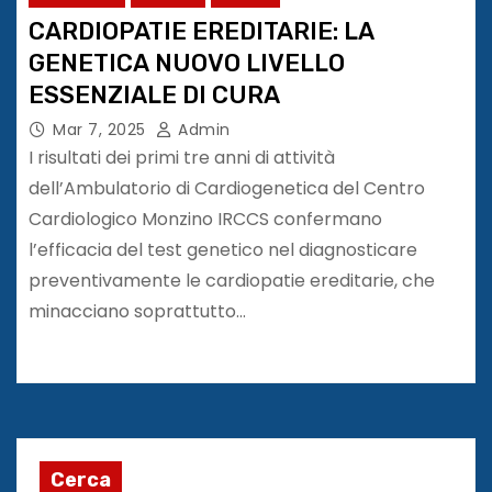
CARDIOPATIE EREDITARIE: LA
GENETICA NUOVO LIVELLO
ESSENZIALE DI CURA
Mar 7, 2025
Admin
I risultati dei primi tre anni di attività
dell’Ambulatorio di Cardiogenetica del Centro
Cardiologico Monzino IRCCS confermano
l’efficacia del test genetico nel diagnosticare
preventivamente le cardiopatie ereditarie, che
minacciano soprattutto…
Cerca