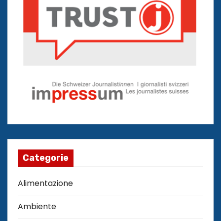
Categorie
Alimentazione
Ambiente