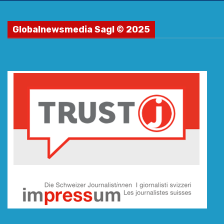
Globalnewsmedia Sagl © 2025