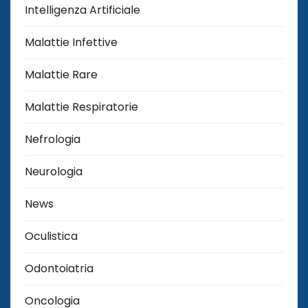
Intelligenza Artificiale
Malattie Infettive
Malattie Rare
Malattie Respiratorie
Nefrologia
Neurologia
News
Oculistica
Odontoiatria
Oncologia