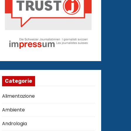
Categorie
Alimentazione
Ambiente
Andrologia