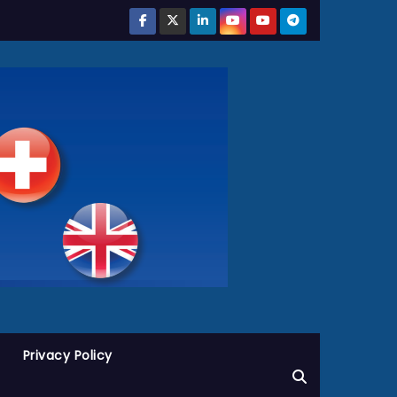
Privacy Policy