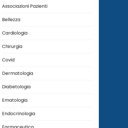
Associazioni Pazienti
Bellezza
Cardiologia
Chirurgia
Covid
Dermatologia
Diabetologia
Ematologia
Endocrinologia
Farmaceutica