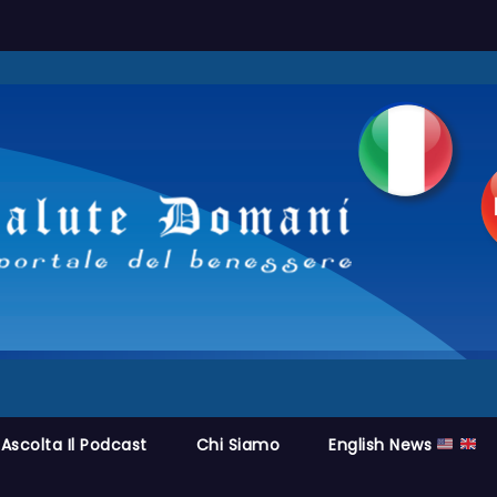
Ascolta Il Podcast
Chi Siamo
English News