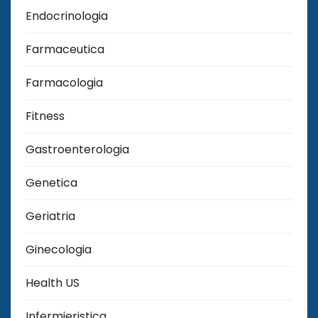
Endocrinologia
Farmaceutica
Farmacologia
Fitness
Gastroenterologia
Genetica
Geriatria
Ginecologia
Health US
Infermieristica