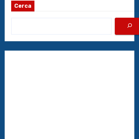
Cerca