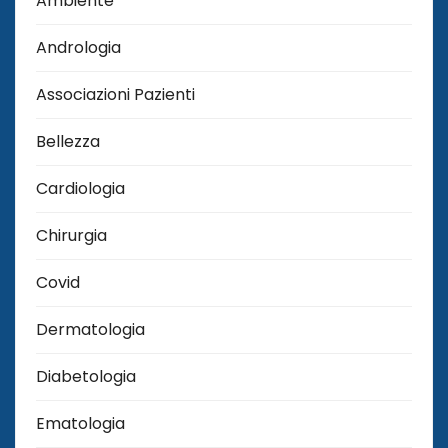
Ambiente
Andrologia
Associazioni Pazienti
Bellezza
Cardiologia
Chirurgia
Covid
Dermatologia
Diabetologia
Ematologia