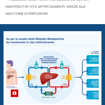
MANTENUTI IN VITA ARTIFICIALMENTE GRAZIE ALLE
MACCHINE DI PERFUSIONE