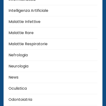
Intelligenza Artificiale
Malattie Infettive
Malattie Rare
Malattie Respiratorie
Nefrologia
Neurologia
News
Oculistica
Odontoiatria