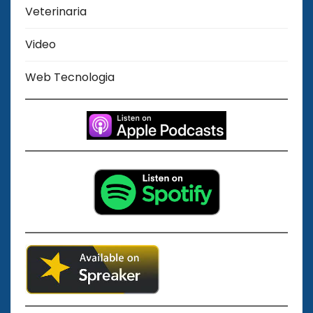
Veterinaria
Video
Web Tecnologia