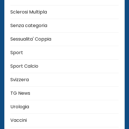
Sclerosi Multipla
Senza categoria
Sessualita' Coppia
Sport
Sport Calcio
Svizzera
TG News
Urologia
Vaccini