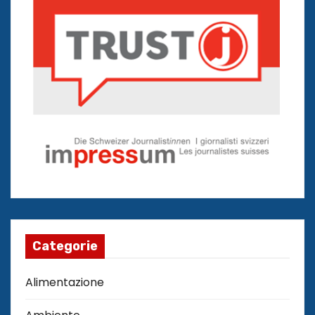
Categorie
Alimentazione