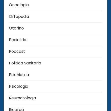
Oncologia
Ortopedia
Otorino
Pediatria
Podcast
Politica Sanitaria
Psichiatria
Psicologia
Reumatologia
Ricerca