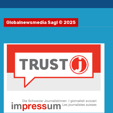
Globalnewsmedia Sagl © 2025