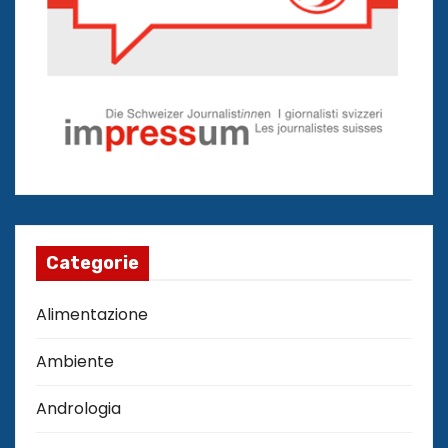
Categorie
Alimentazione
Ambiente
Andrologia