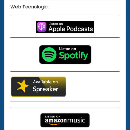
Web Tecnologia