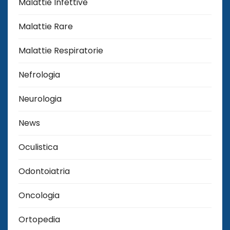
Malattie Infettive
Malattie Rare
Malattie Respiratorie
Nefrologia
Neurologia
News
Oculistica
Odontoiatria
Oncologia
Ortopedia