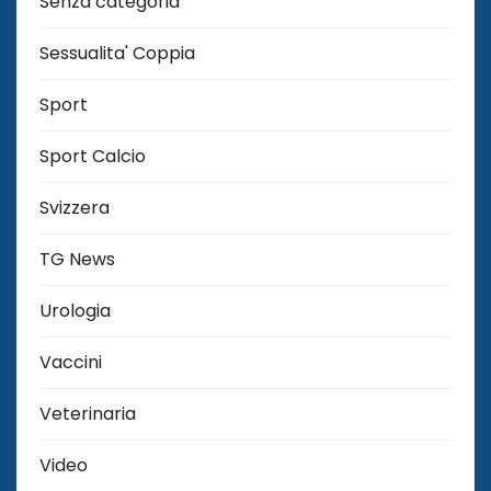
Senza categoria
Sessualita' Coppia
Sport
Sport Calcio
Svizzera
TG News
Urologia
Vaccini
Veterinaria
Video