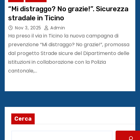
“Mi distraggo? No grazie!”. Sicurezza
stradale in Ticino
Nov 3, 2025
Admin
Ha preso il via in Ticino la nuova campagna di
prevenzione “Mi distraggo? No grazie!”, promossa
dal progetto Strade sicure del Dipartimento delle
istituzioni in collaborazione con la Polizia
cantonale,…
Cerca