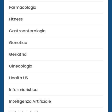
Farmacologia
Fitness
Gastroenterologia
Genetica
Geriatria
Ginecologia
Health US
Infermieristica
Intelligenza Artificiale