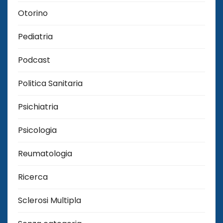
Otorino
Pediatria
Podcast
Politica Sanitaria
Psichiatria
Psicologia
Reumatologia
Ricerca
Sclerosi Multipla