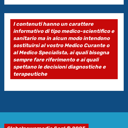
I contenuti hanno un carattere
informativo di tipo medico-scientifico e
sanitario ma in alcun modo intendono
sostituirsi al vostro Medico Curante o
al Medico Specialista, ai quali bisogna
sempre fare riferimento e ai quali
spettano le decisioni diagnostiche e
terapeutiche