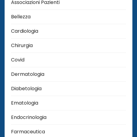
Associazioni Pazienti
Bellezza
Cardiologia
Chirurgia
Covid
Dermatologia
Diabetologia
Ematologia
Endocrinologia
Farmaceutica