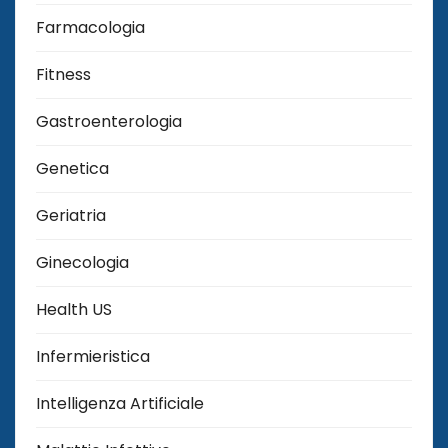
Farmacologia
Fitness
Gastroenterologia
Genetica
Geriatria
Ginecologia
Health US
Infermieristica
Intelligenza Artificiale