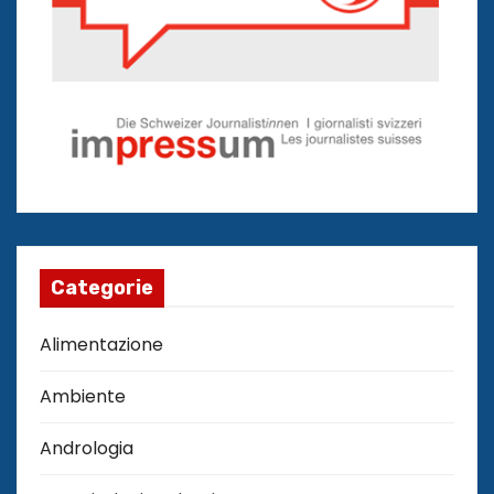
Categorie
Alimentazione
Ambiente
Andrologia