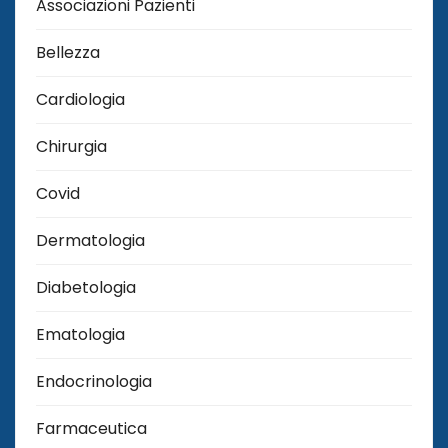
Associazioni Pazienti
Bellezza
Cardiologia
Chirurgia
Covid
Dermatologia
Diabetologia
Ematologia
Endocrinologia
Farmaceutica