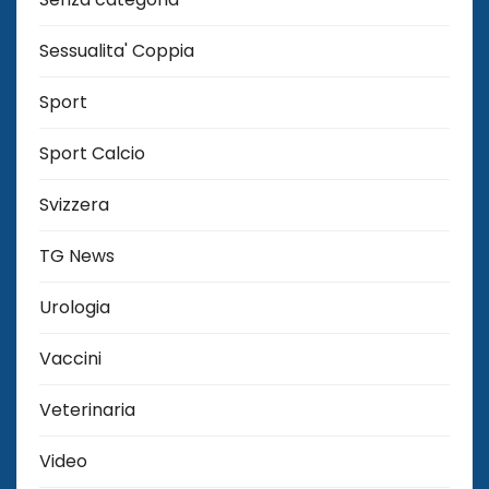
Sessualita' Coppia
Sport
Sport Calcio
Svizzera
TG News
Urologia
Vaccini
Veterinaria
Video