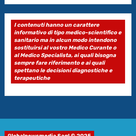
I contenuti hanno un carattere
informativo di tipo medico-scientifico e
sanitario ma in alcun modo intendono
sostituirsi al vostro Medico Curante o
al Medico Specialista, ai quali bisogna
sempre fare riferimento e ai quali
spettano le decisioni diagnostiche e
terapeutiche
Globalnewsmedia Sagl © 2025