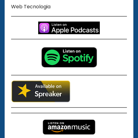
Web Tecnologia