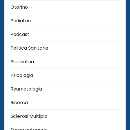
Otorino
Pediatria
Podcast
Politica Sanitaria
Psichiatria
Psicologia
Reumatologia
Ricerca
Sclerosi Multipla
Senza categoria