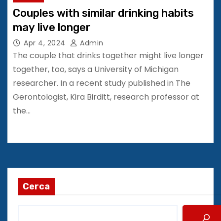
Couples with similar drinking habits
may live longer
Apr 4, 2024
Admin
The couple that drinks together might live longer
together, too, says a University of Michigan
researcher. In a recent study published in The
Gerontologist, Kira Birditt, research professor at
the…
Cerca