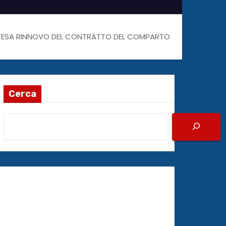
EINTESA RINNOVO DEL CONTRATTO DEL COMPARTO
Cerca