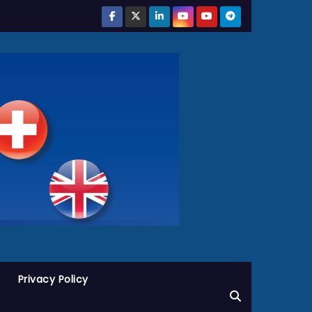
Privacy Policy