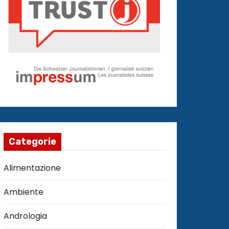
Categorie
Alimentazione
Ambiente
Andrologia