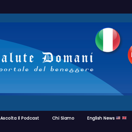
Ascolta Il Podcast
Chi Siamo
English News