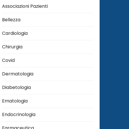
Associazioni Pazienti
Bellezza
Cardiologia
Chirurgia
Covid
Dermatologia
Diabetologia
Ematologia
Endocrinologia
Farmaceutica