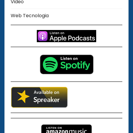
Video
Web Tecnologia