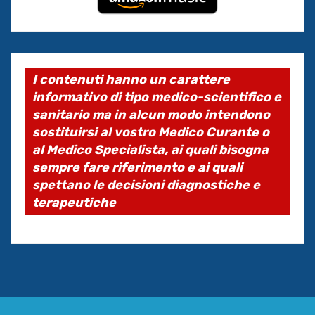
I contenuti hanno un carattere
informativo di tipo medico-scientifico e
sanitario ma in alcun modo intendono
sostituirsi al vostro Medico Curante o
al Medico Specialista, ai quali bisogna
sempre fare riferimento e ai quali
spettano le decisioni diagnostiche e
terapeutiche