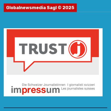
Globalnewsmedia Sagl © 2025