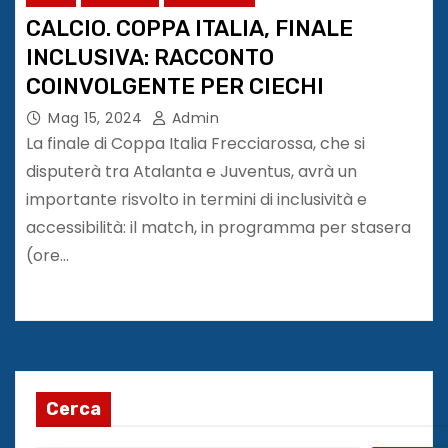
CALCIO. COPPA ITALIA, FINALE
INCLUSIVA: RACCONTO
COINVOLGENTE PER CIECHI
Mag 15, 2024
Admin
La finale di Coppa Italia Frecciarossa, che si
disputerà tra Atalanta e Juventus, avrà un
importante risvolto in termini di inclusività e
accessibilità: il match, in programma per stasera
(ore…
Cerca