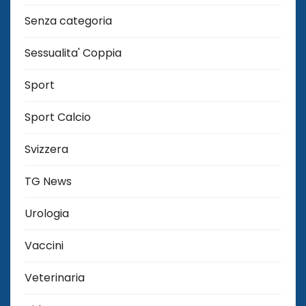
Senza categoria
Sessualita' Coppia
Sport
Sport Calcio
Svizzera
TG News
Urologia
Vaccini
Veterinaria