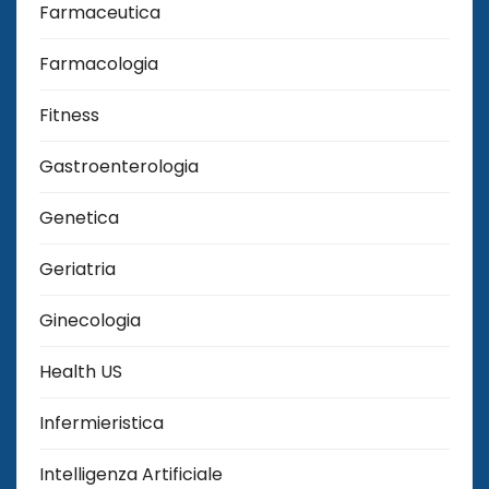
Farmaceutica
Farmacologia
Fitness
Gastroenterologia
Genetica
Geriatria
Ginecologia
Health US
Infermieristica
Intelligenza Artificiale