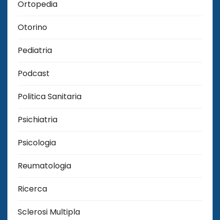
Ortopedia
Otorino
Pediatria
Podcast
Politica Sanitaria
Psichiatria
Psicologia
Reumatologia
Ricerca
Sclerosi Multipla