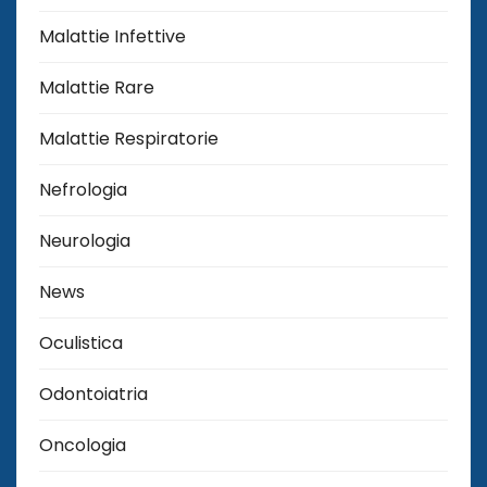
Malattie Infettive
Malattie Rare
Malattie Respiratorie
Nefrologia
Neurologia
News
Oculistica
Odontoiatria
Oncologia