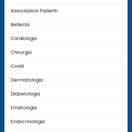
Associazioni Pazienti
Bellezza
Cardiologia
Chirurgia
Covid
Dermatologia
Diabetologia
Ematologia
Endocrinologia