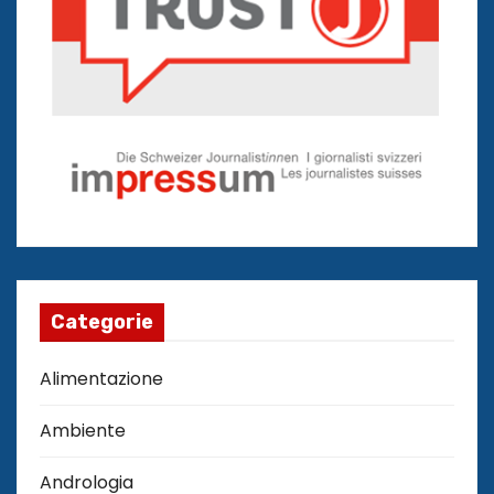
Categorie
Alimentazione
Ambiente
Andrologia