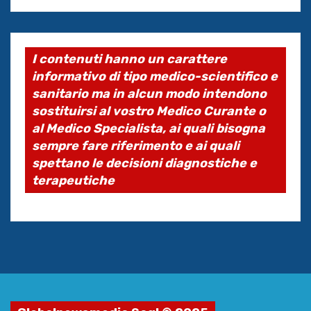
I contenuti hanno un carattere
informativo di tipo medico-scientifico e
sanitario ma in alcun modo intendono
sostituirsi al vostro Medico Curante o
al Medico Specialista, ai quali bisogna
sempre fare riferimento e ai quali
spettano le decisioni diagnostiche e
terapeutiche