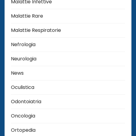
Malattie Infettive
Malattie Rare
Malattie Respiratorie
Nefrologia
Neurologia
News
Oculistica
Odontoiatria
Oncologia
Ortopedia