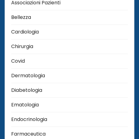
Associazioni Pazienti
Bellezza
Cardiologia
Chirurgia
Covid
Dermatologia
Diabetologia
Ematologia
Endocrinologia
Farmaceutica