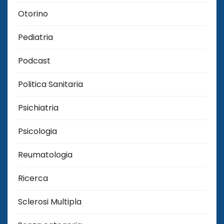
Otorino
Pediatria
Podcast
Politica Sanitaria
Psichiatria
Psicologia
Reumatologia
Ricerca
Sclerosi Multipla