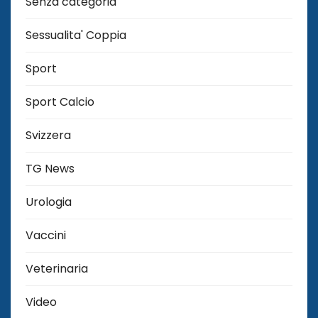
Senza categoria
Sessualita' Coppia
Sport
Sport Calcio
Svizzera
TG News
Urologia
Vaccini
Veterinaria
Video