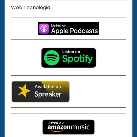
Web Tecnologia