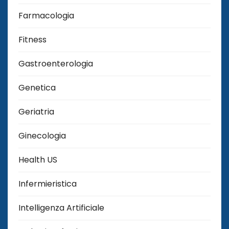
Farmacologia
Fitness
Gastroenterologia
Genetica
Geriatria
Ginecologia
Health US
Infermieristica
Intelligenza Artificiale