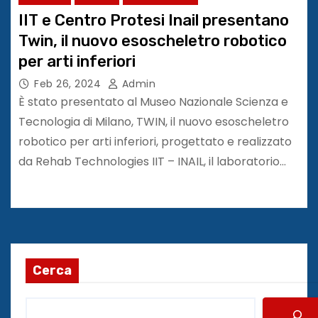
IIT e Centro Protesi Inail presentano
Twin, il nuovo esoscheletro robotico
per arti inferiori
Feb 26, 2024
Admin
È stato presentato al Museo Nazionale Scienza e
Tecnologia di Milano, TWIN, il nuovo esoscheletro
robotico per arti inferiori, progettato e realizzato
da Rehab Technologies IIT – INAIL, il laboratorio…
Cerca