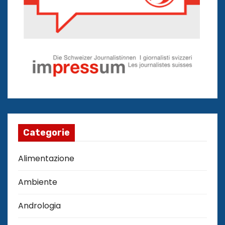
Categorie
Alimentazione
Ambiente
Andrologia