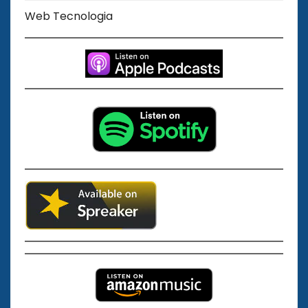
Web Tecnologia