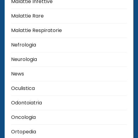
Malattie Infettive
Malattie Rare
Malattie Respiratorie
Nefrologia
Neurologia
News
Oculistica
Odontoiatria
Oncologia
Ortopedia