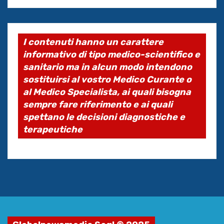
I contenuti hanno un carattere
informativo di tipo medico-scientifico e
sanitario ma in alcun modo intendono
sostituirsi al vostro Medico Curante o
al Medico Specialista, ai quali bisogna
sempre fare riferimento e ai quali
spettano le decisioni diagnostiche e
terapeutiche