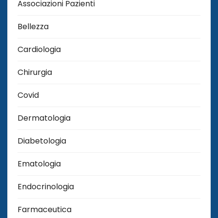
Associazioni Pazienti
Bellezza
Cardiologia
Chirurgia
Covid
Dermatologia
Diabetologia
Ematologia
Endocrinologia
Farmaceutica