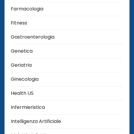
Farmacologia
Fitness
Gastroenterologia
Genetica
Geriatria
Ginecologia
Health US
Infermieristica
Intelligenza Artificiale