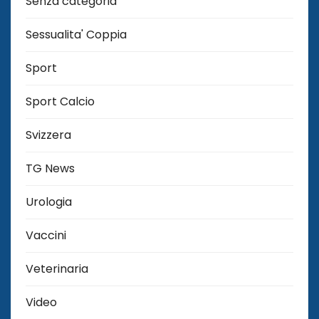
Senza categoria
Sessualita' Coppia
Sport
Sport Calcio
Svizzera
TG News
Urologia
Vaccini
Veterinaria
Video