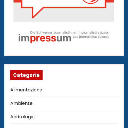
Categorie
Alimentazione
Ambiente
Andrologia