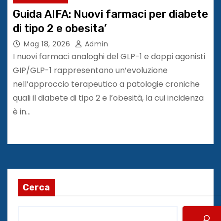
Guida AIFA: Nuovi farmaci per diabete
di tipo 2 e obesita’
Mag 18, 2026
Admin
I nuovi farmaci analoghi del GLP-1 e doppi agonisti
GIP/GLP-1 rappresentano un’evoluzione
nell’approccio terapeutico a patologie croniche
quali il diabete di tipo 2 e l’obesità, la cui incidenza
è in…
Cerca