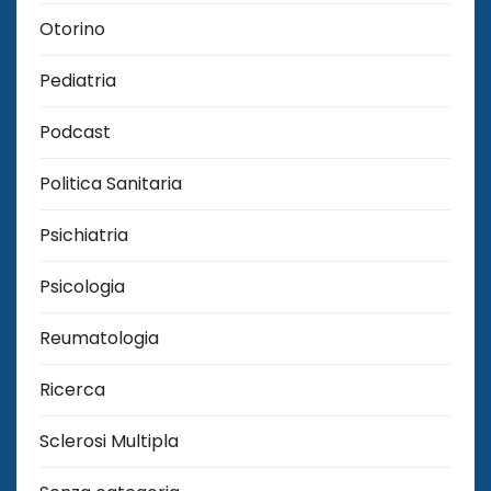
Otorino
Pediatria
Podcast
Politica Sanitaria
Psichiatria
Psicologia
Reumatologia
Ricerca
Sclerosi Multipla