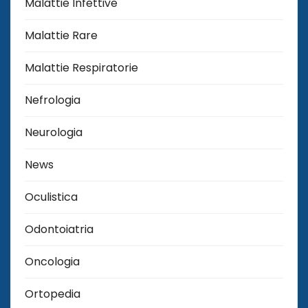
Malattie Infettive
Malattie Rare
Malattie Respiratorie
Nefrologia
Neurologia
News
Oculistica
Odontoiatria
Oncologia
Ortopedia