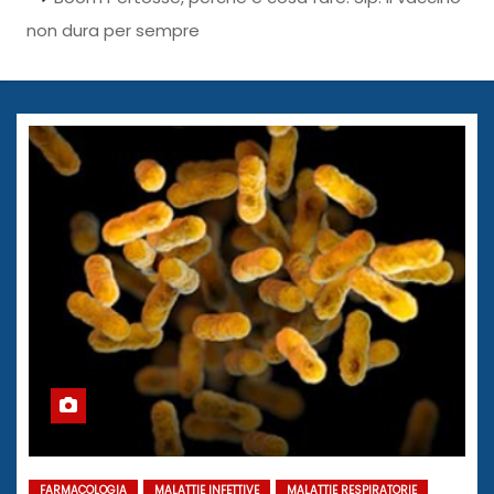
non dura per sempre
FARMACOLOGIA
MALATTIE INFETTIVE
MALATTIE RESPIRATORIE