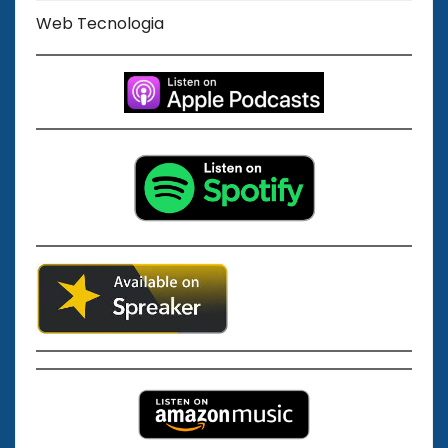
Web Tecnologia