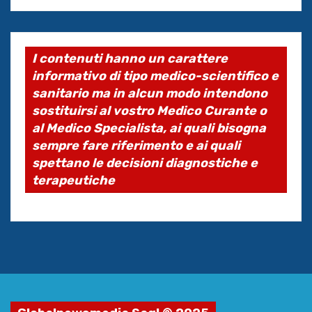
I contenuti hanno un carattere
informativo di tipo medico-scientifico e
sanitario ma in alcun modo intendono
sostituirsi al vostro Medico Curante o
al Medico Specialista, ai quali bisogna
sempre fare riferimento e ai quali
spettano le decisioni diagnostiche e
terapeutiche