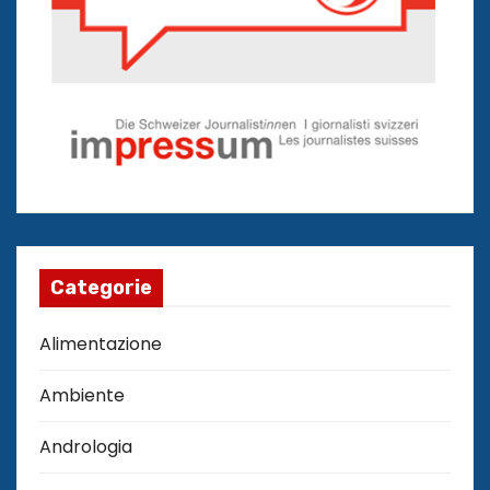
Categorie
Alimentazione
Ambiente
Andrologia