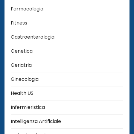
Farmacologia
Fitness
Gastroenterologia
Genetica
Geriatria
Ginecologia
Health US
Infermieristica
Intelligenza Artificiale