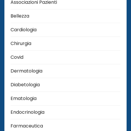
Associazioni Pazienti
Bellezza
Cardiologia
Chirurgia
Covid
Dermatologia
Diabetologia
Ematologia
Endocrinologia
Farmaceutica