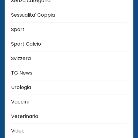
Senza categoria
Sessualita' Coppia
Sport
Sport Calcio
Svizzera
TG News
Urologia
Vaccini
Veterinaria
Video