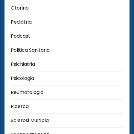
Otorino
Pediatria
Podcast
Politica Sanitaria
Psichiatria
Psicologia
Reumatologia
Ricerca
Sclerosi Multipla