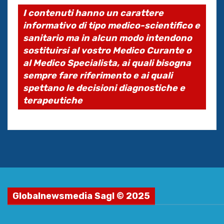
I contenuti hanno un carattere
informativo di tipo medico-scientifico e
sanitario ma in alcun modo intendono
sostituirsi al vostro Medico Curante o
al Medico Specialista, ai quali bisogna
sempre fare riferimento e ai quali
spettano le decisioni diagnostiche e
terapeutiche
Globalnewsmedia Sagl © 2025