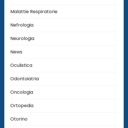
Malattie Respiratorie
Nefrologia
Neurologia
News
Oculistica
Odontoiatria
Oncologia
Ortopedia
Otorino