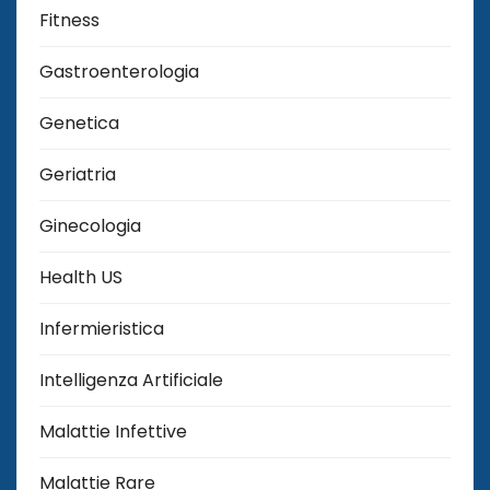
Fitness
Gastroenterologia
Genetica
Geriatria
Ginecologia
Health US
Infermieristica
Intelligenza Artificiale
Malattie Infettive
Malattie Rare