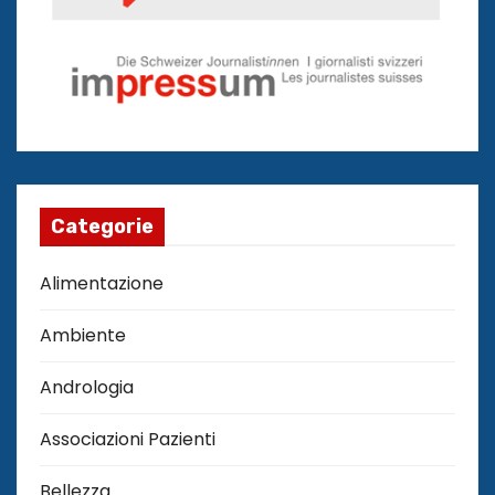
Categorie
Alimentazione
Ambiente
Andrologia
Associazioni Pazienti
Bellezza