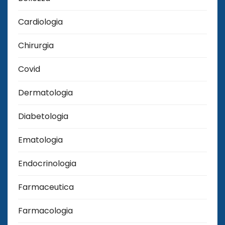
Cardiologia
Chirurgia
Covid
Dermatologia
Diabetologia
Ematologia
Endocrinologia
Farmaceutica
Farmacologia