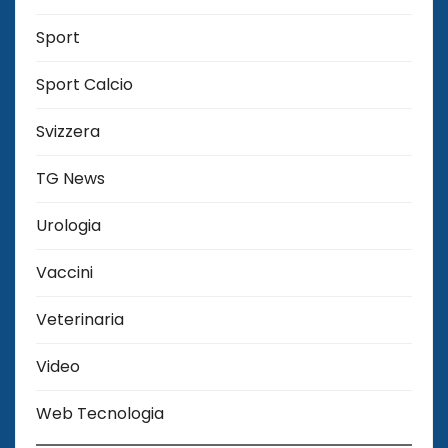
Sport
Sport Calcio
Svizzera
TG News
Urologia
Vaccini
Veterinaria
Video
Web Tecnologia