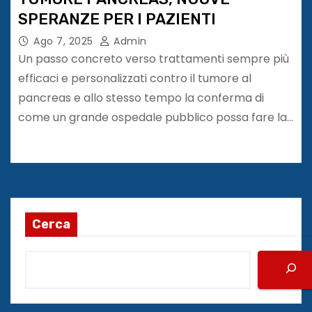
SPERANZE PER I PAZIENTI
Ago 7, 2025
Admin
Un passo concreto verso trattamenti sempre più
efficaci e personalizzati contro il tumore al
pancreas e allo stesso tempo la conferma di
come un grande ospedale pubblico possa fare la…
Cerca