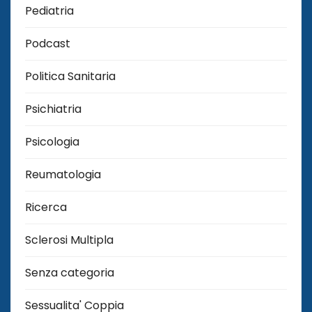
Pediatria
Podcast
Politica Sanitaria
Psichiatria
Psicologia
Reumatologia
Ricerca
Sclerosi Multipla
Senza categoria
Sessualita' Coppia