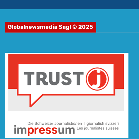
Globalnewsmedia Sagl © 2025