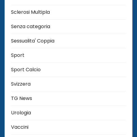
Sclerosi Multipla
Senza categoria
Sessualita' Coppia
Sport
Sport Calcio
Svizzera
TG News
Urologia
Vaccini