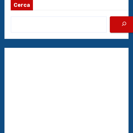
Cerca