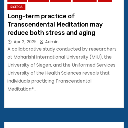
RICERCA
Long-term practice of
Transcendental Meditation may
reduce both stress and aging
Apr 2, 2025
Admin
A collaborative study conducted by researchers
at Maharishi International University (MIU), the
University of Siegen, and the Uniformed Services
University of the Health Sciences reveals that
individuals practicing Transcendental
Meditation®…