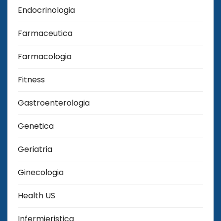
Endocrinologia
Farmaceutica
Farmacologia
Fitness
Gastroenterologia
Genetica
Geriatria
Ginecologia
Health US
Infermieristica