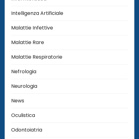
Intelligenza Artificiale
Malattie Infettive
Malattie Rare
Malattie Respiratorie
Nefrologia
Neurologia
News
Oculistica
Odontoiatria