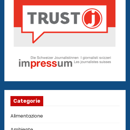
Categorie
Alimentazione
Ambiente