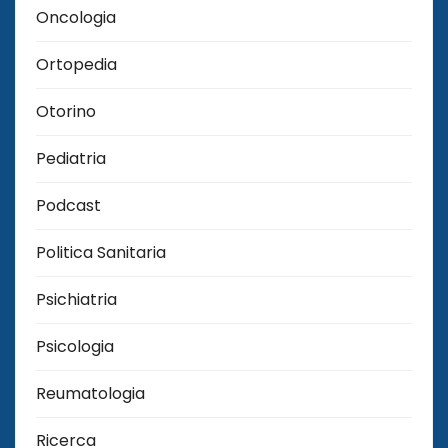
Oncologia
Ortopedia
Otorino
Pediatria
Podcast
Politica Sanitaria
Psichiatria
Psicologia
Reumatologia
Ricerca