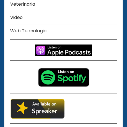
Veterinaria
Video
Web Tecnologia