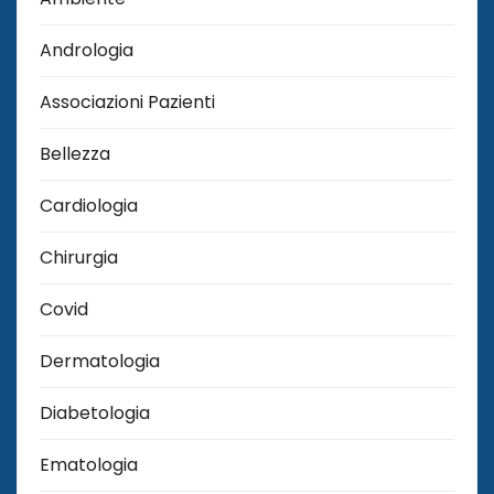
Andrologia
Associazioni Pazienti
Bellezza
Cardiologia
Chirurgia
Covid
Dermatologia
Diabetologia
Ematologia