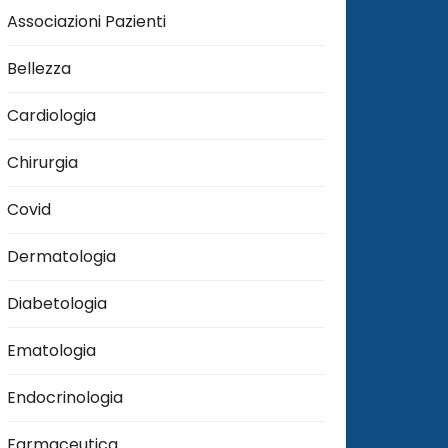
Associazioni Pazienti
Bellezza
Cardiologia
Chirurgia
Covid
Dermatologia
Diabetologia
Ematologia
Endocrinologia
Farmaceutica