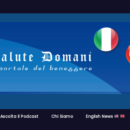
Ascolta Il Podcast
Chi Siamo
English News