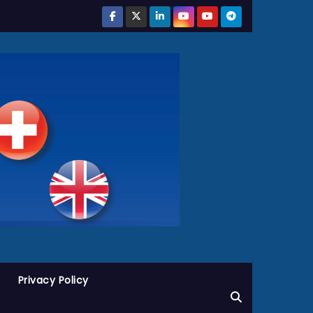
Privacy Policy