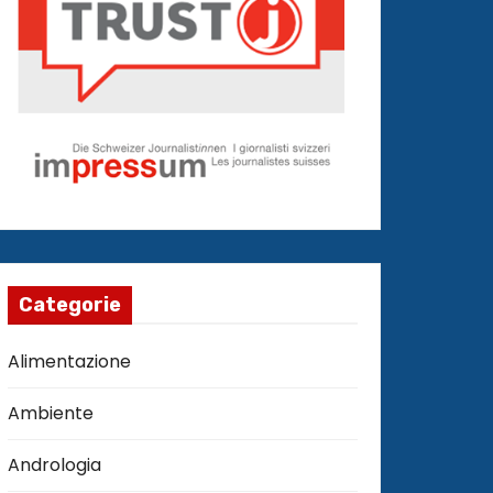
Categorie
Alimentazione
Ambiente
Andrologia