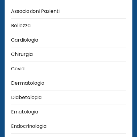
Associazioni Pazienti
Bellezza
Cardiologia
Chirurgia
Covid
Dermatologia
Diabetologia
Ematologia
Endocrinologia