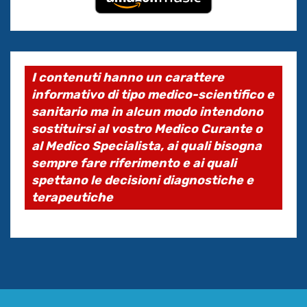
I contenuti hanno un carattere
informativo di tipo medico-scientifico e
sanitario ma in alcun modo intendono
sostituirsi al vostro Medico Curante o
al Medico Specialista, ai quali bisogna
sempre fare riferimento e ai quali
spettano le decisioni diagnostiche e
terapeutiche