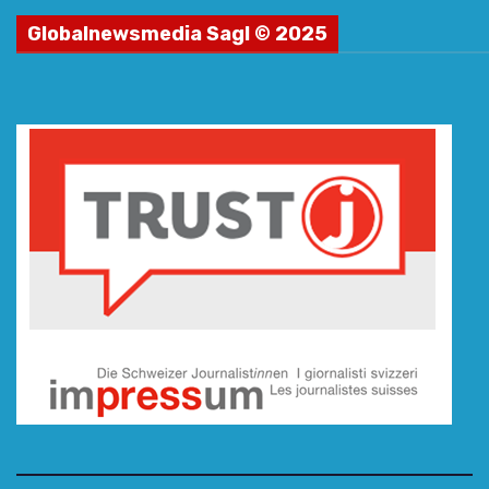
Globalnewsmedia Sagl © 2025