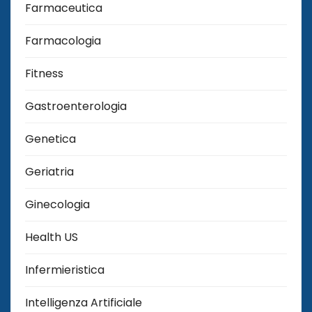
Farmaceutica
Farmacologia
Fitness
Gastroenterologia
Genetica
Geriatria
Ginecologia
Health US
Infermieristica
Intelligenza Artificiale