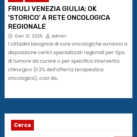
FRIULI VENEZIA GIULIA: OK
‘STORICO’ A RETE ONCOLOGICA
REGIONALE
Gen 31, 2025
Admin
I cittadini bisognosi di cure oncologiche avranno a
disposizione centri specializzati regionali per tipo
di tumore da curare o per specifico intervento
chirurgico (il 2% dell’offerta terapeutica
oncologica), così da…
Cerca