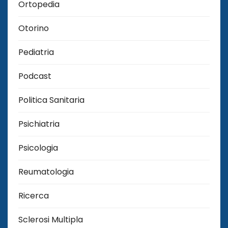
Ortopedia
Otorino
Pediatria
Podcast
Politica Sanitaria
Psichiatria
Psicologia
Reumatologia
Ricerca
Sclerosi Multipla