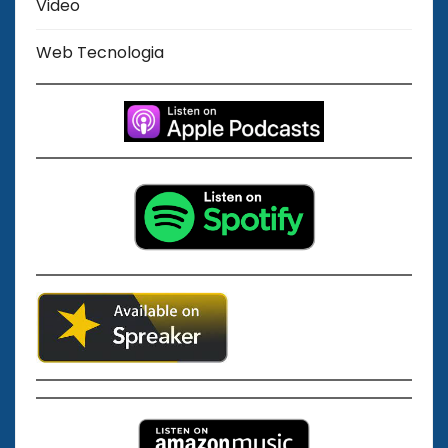
Video
Web Tecnologia