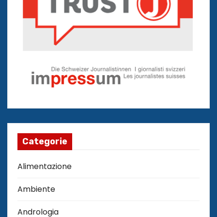
Categorie
Alimentazione
Ambiente
Andrologia