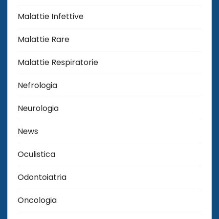
Malattie Infettive
Malattie Rare
Malattie Respiratorie
Nefrologia
Neurologia
News
Oculistica
Odontoiatria
Oncologia