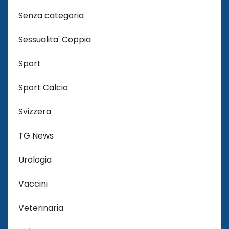
Senza categoria
Sessualita' Coppia
Sport
Sport Calcio
Svizzera
TG News
Urologia
Vaccini
Veterinaria