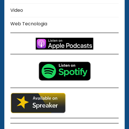
Video
Web Tecnologia