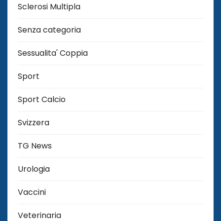
Sclerosi Multipla
Senza categoria
Sessualita' Coppia
Sport
Sport Calcio
Svizzera
TG News
Urologia
Vaccini
Veterinaria