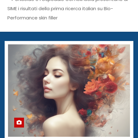
SIME i risultati della prima ricerca italian su Bio-
Performance skin filler