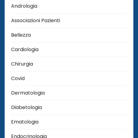
Andrologia
Associazioni Pazienti
Bellezza
Cardiologia
Chirurgia
Covid
Dermatologia
Diabetologia
Ematologia
Endocrinologia