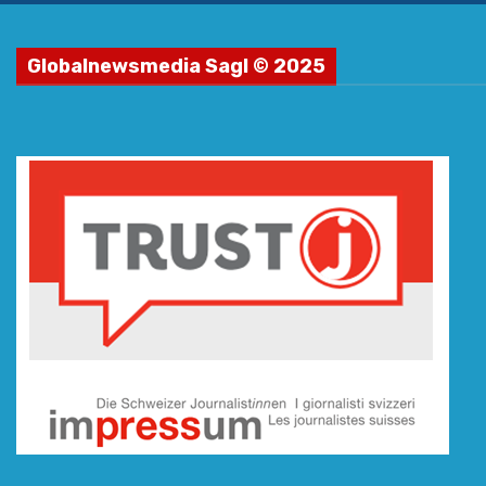
Globalnewsmedia Sagl © 2025