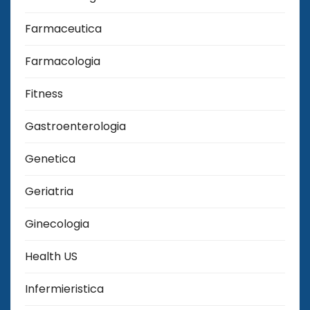
Farmaceutica
Farmacologia
Fitness
Gastroenterologia
Genetica
Geriatria
Ginecologia
Health US
Infermieristica