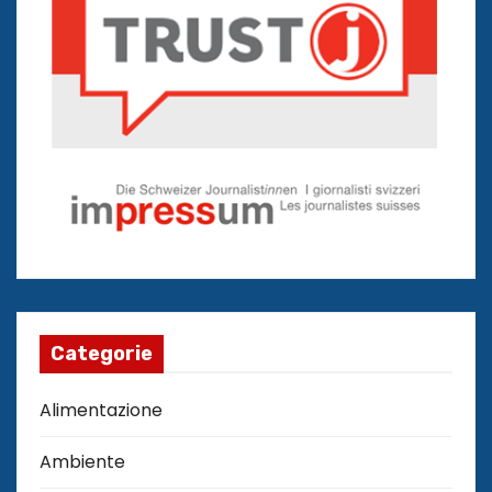
Categorie
Alimentazione
Ambiente