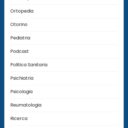
Ortopedia
Otorino
Pediatria
Podcast
Politica Sanitaria
Psichiatria
Psicologia
Reumatologia
Ricerca