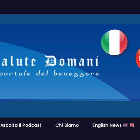
Ascolta Il Podcast
Chi Siamo
English News