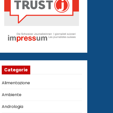
Categorie
Alimentazione
Ambiente
Andrologia