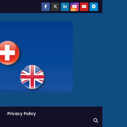
Privacy Policy