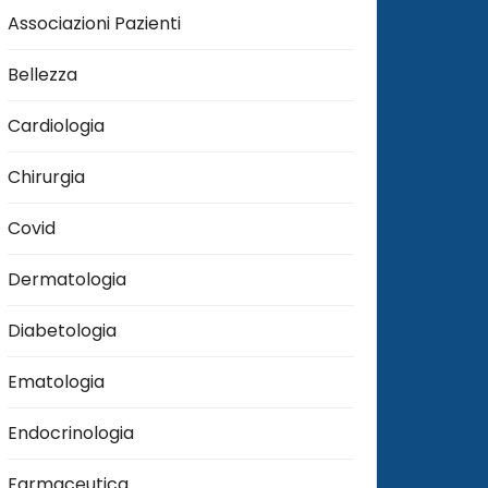
Associazioni Pazienti
Bellezza
Cardiologia
Chirurgia
Covid
Dermatologia
Diabetologia
Ematologia
Endocrinologia
Farmaceutica