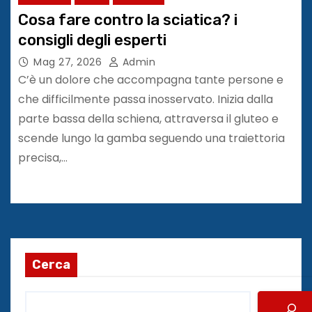
Cosa fare contro la sciatica? i
consigli degli esperti
Mag 27, 2026
Admin
C’è un dolore che accompagna tante persone e
che difficilmente passa inosservato. Inizia dalla
parte bassa della schiena, attraversa il gluteo e
scende lungo la gamba seguendo una traiettoria
precisa,…
Cerca