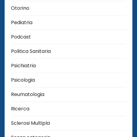
Otorino
Pediatria
Podcast
Politica Sanitaria
Psichiatria
Psicologia
Reumatologia
Ricerca
Sclerosi Multipla