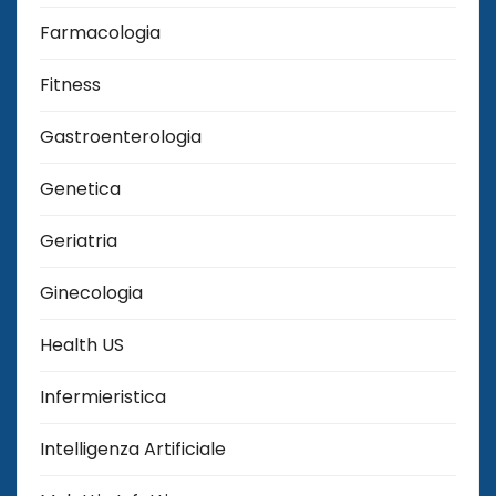
Farmacologia
Fitness
Gastroenterologia
Genetica
Geriatria
Ginecologia
Health US
Infermieristica
Intelligenza Artificiale