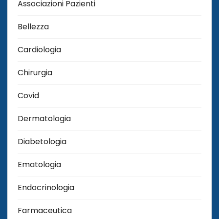
Associazioni Pazienti
Bellezza
Cardiologia
Chirurgia
Covid
Dermatologia
Diabetologia
Ematologia
Endocrinologia
Farmaceutica