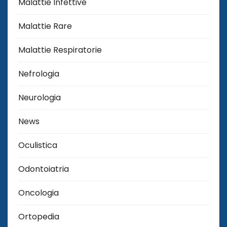
Malattie Infettive
Malattie Rare
Malattie Respiratorie
Nefrologia
Neurologia
News
Oculistica
Odontoiatria
Oncologia
Ortopedia