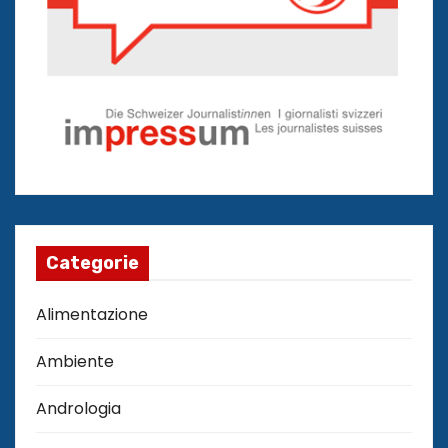
Categorie
Alimentazione
Ambiente
Andrologia