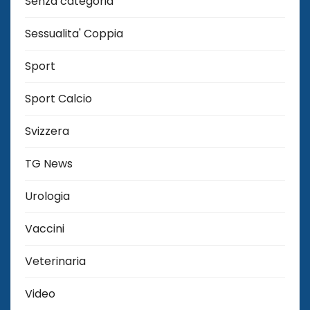
Senza categoria
Sessualita' Coppia
Sport
Sport Calcio
Svizzera
TG News
Urologia
Vaccini
Veterinaria
Video