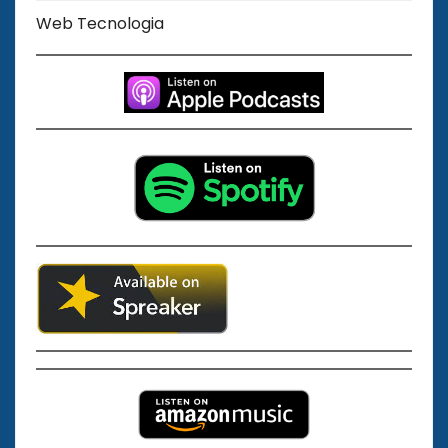
Web Tecnologia