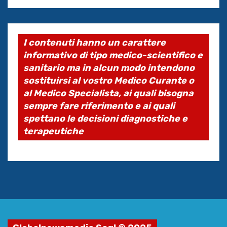
I contenuti hanno un carattere
informativo di tipo medico-scientifico e
sanitario ma in alcun modo intendono
sostituirsi al vostro Medico Curante o
al Medico Specialista, ai quali bisogna
sempre fare riferimento e ai quali
spettano le decisioni diagnostiche e
terapeutiche