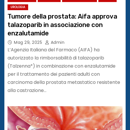
UROLOGIA
Tumore della prostata: Aifa approva
talazoparib in associazione con
enzalutamide
Mag 29, 2025
Admin
L’Agenzia Italiana del Farmaco (AIFA) ha
autorizzato la rimborsabilità di talazoparib
(Talzenna*) in combinazione con enzalutamide
per il trattamento dei pazienti adulti con
carcinoma della prostata metastatico resistente
alla castrazione…