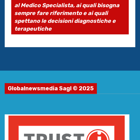
al Medico Specialista, ai quali bisogna
sempre fare riferimento e ai quali
spettano le decisioni diagnostiche e
terapeutiche
Globalnewsmedia Sagl © 2025