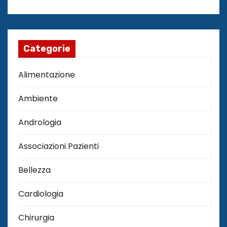
Categorie
Alimentazione
Ambiente
Andrologia
Associazioni Pazienti
Bellezza
Cardiologia
Chirurgia