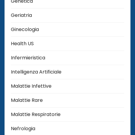
Genetica
Geriatria
Ginecologia
Health US
Infermieristica
Intelligenza Artificiale
Malattie Infettive
Malattie Rare
Malattie Respiratorie
Nefrologia