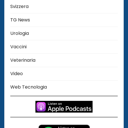
Svizzera
TG News
Urologia
Vaccini
Veterinaria
Video
Web Tecnologia