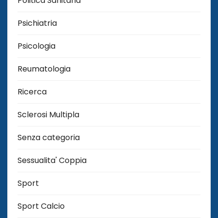
Politica Sanitaria
Psichiatria
Psicologia
Reumatologia
Ricerca
Sclerosi Multipla
Senza categoria
Sessualita' Coppia
Sport
Sport Calcio