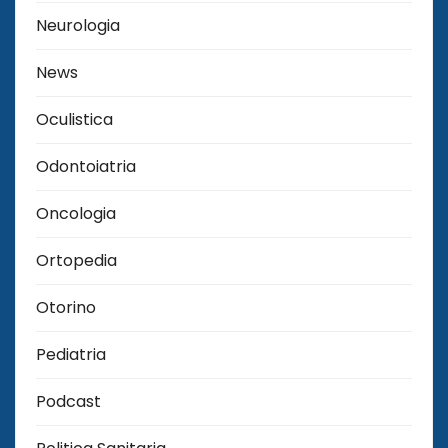
Neurologia
News
Oculistica
Odontoiatria
Oncologia
Ortopedia
Otorino
Pediatria
Podcast