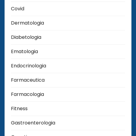
Covid
Dermatologia
Diabetologia
Ematologia
Endocrinologia
Farmaceutica
Farmacologia
Fitness
Gastroenterologia