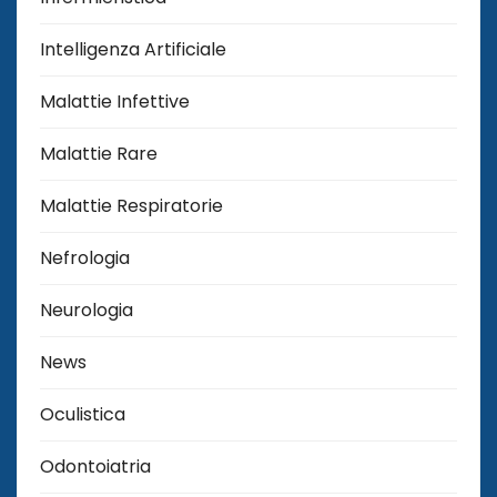
Intelligenza Artificiale
Malattie Infettive
Malattie Rare
Malattie Respiratorie
Nefrologia
Neurologia
News
Oculistica
Odontoiatria