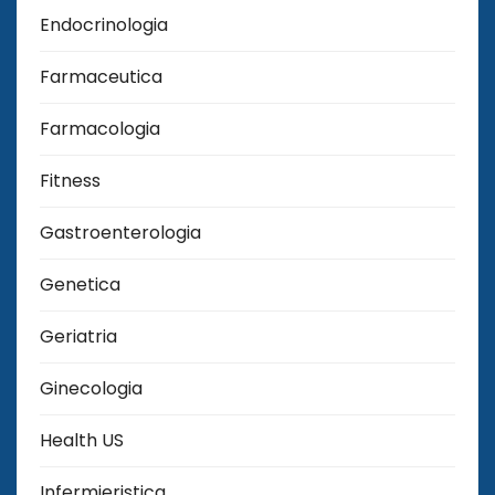
Endocrinologia
Farmaceutica
Farmacologia
Fitness
Gastroenterologia
Genetica
Geriatria
Ginecologia
Health US
Infermieristica