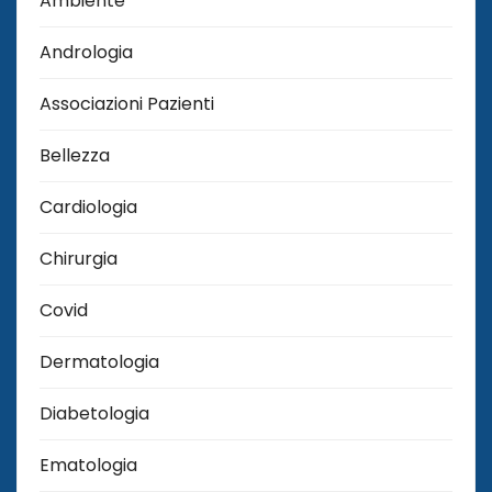
Ambiente
Andrologia
Associazioni Pazienti
Bellezza
Cardiologia
Chirurgia
Covid
Dermatologia
Diabetologia
Ematologia