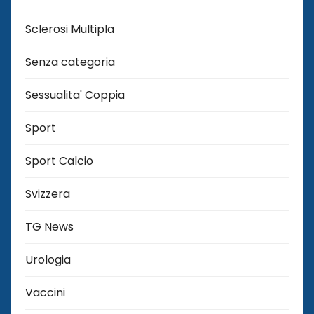
Sclerosi Multipla
Senza categoria
Sessualita' Coppia
Sport
Sport Calcio
Svizzera
TG News
Urologia
Vaccini