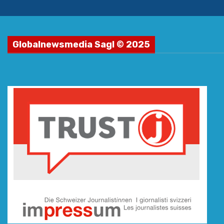
Globalnewsmedia Sagl © 2025