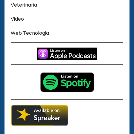
Veterinaria
Video
Web Tecnologia