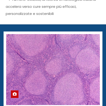
accelera verso cure sempre più efficaci,
personalizzate e sostenibili