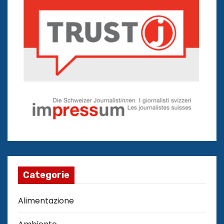
Categorie
Alimentazione