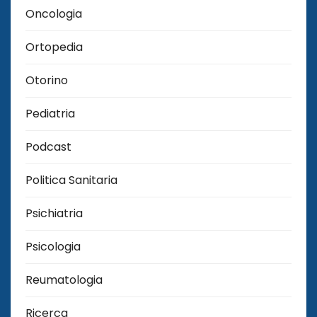
Oncologia
Ortopedia
Otorino
Pediatria
Podcast
Politica Sanitaria
Psichiatria
Psicologia
Reumatologia
Ricerca