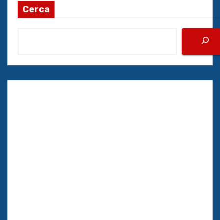
Cerca