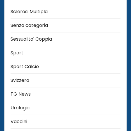
Sclerosi Multipla
Senza categoria
Sessualita' Coppia
Sport
Sport Calcio
Svizzera
TG News
Urologia
Vaccini