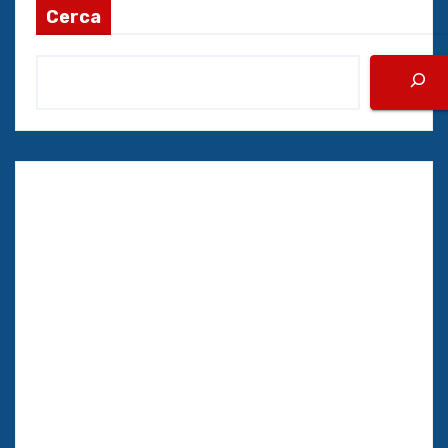
Cerca