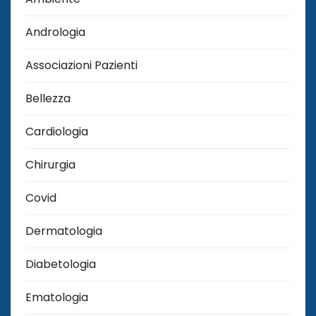
Andrologia
Associazioni Pazienti
Bellezza
Cardiologia
Chirurgia
Covid
Dermatologia
Diabetologia
Ematologia