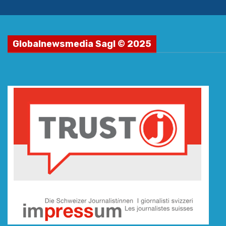
Globalnewsmedia Sagl © 2025