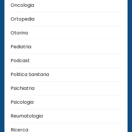
Oncologia
Ortopedia
Otorino
Pediatria
Podcast
Politica Sanitaria
Psichiatria
Psicologia
Reumatologia
Ricerca