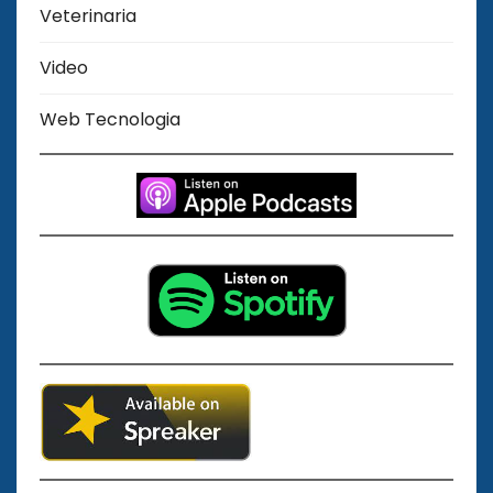
Veterinaria
Video
Web Tecnologia