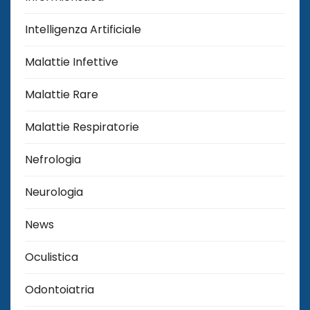
Intelligenza Artificiale
Malattie Infettive
Malattie Rare
Malattie Respiratorie
Nefrologia
Neurologia
News
Oculistica
Odontoiatria