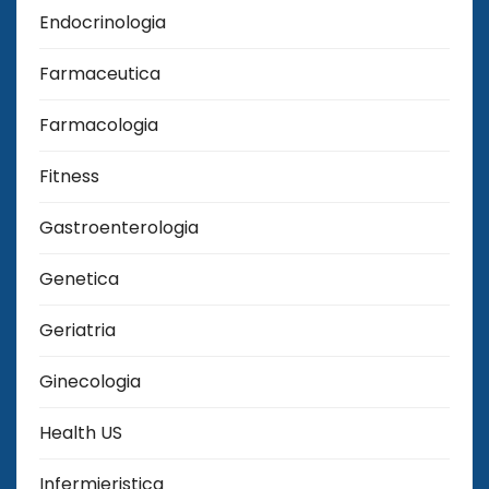
Endocrinologia
Farmaceutica
Farmacologia
Fitness
Gastroenterologia
Genetica
Geriatria
Ginecologia
Health US
Infermieristica