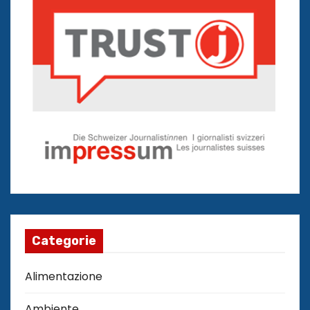
Categorie
Alimentazione
Ambiente