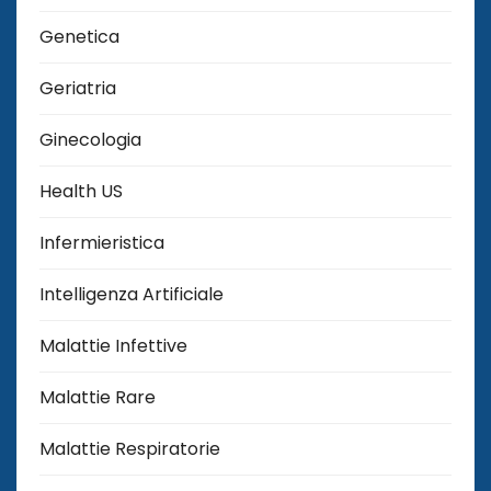
Genetica
Geriatria
Ginecologia
Health US
Infermieristica
Intelligenza Artificiale
Malattie Infettive
Malattie Rare
Malattie Respiratorie