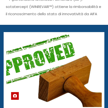
sotatercept (WINREVAIR™) ottiene la rimborsabilità e
il riconoscimento dello stato di innovatività da AIFA