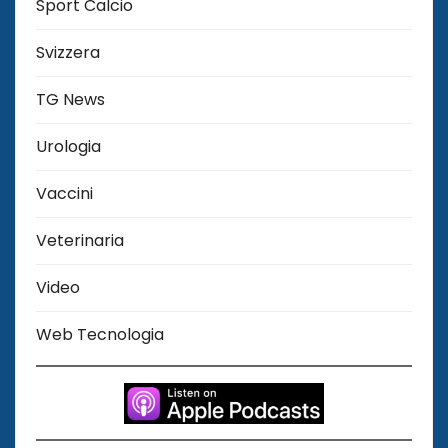
Sport Calcio
Svizzera
TG News
Urologia
Vaccini
Veterinaria
Video
Web Tecnologia