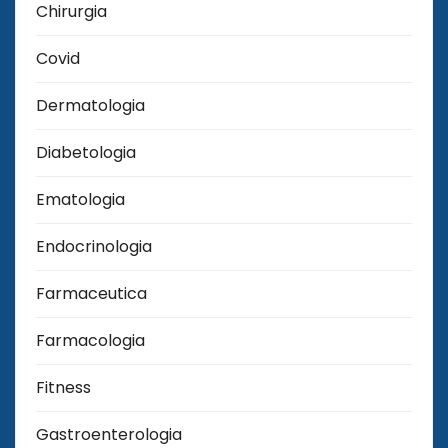
Chirurgia
Covid
Dermatologia
Diabetologia
Ematologia
Endocrinologia
Farmaceutica
Farmacologia
Fitness
Gastroenterologia