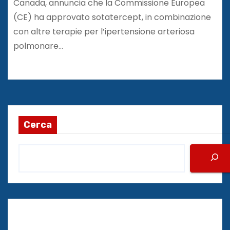
Canada, annuncia che la Commissione Europea
(CE) ha approvato sotatercept, in combinazione
con altre terapie per l’ipertensione arteriosa
polmonare…
Cerca