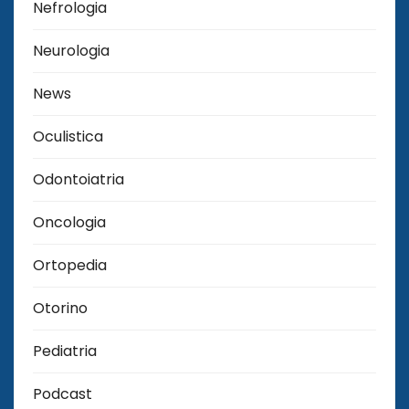
Nefrologia
Neurologia
News
Oculistica
Odontoiatria
Oncologia
Ortopedia
Otorino
Pediatria
Podcast