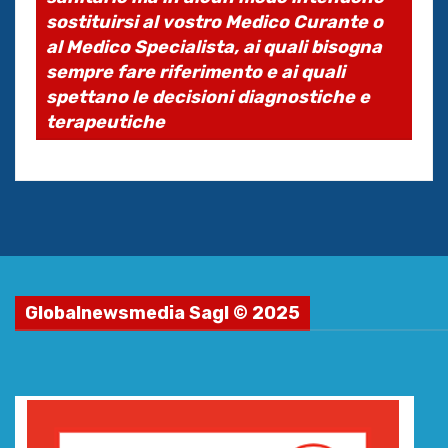
sostituirsi al vostro Medico Curante o
al Medico Specialista, ai quali bisogna
sempre fare riferimento e ai quali
spettano le decisioni diagnostiche e
terapeutiche
Globalnewsmedia Sagl © 2025