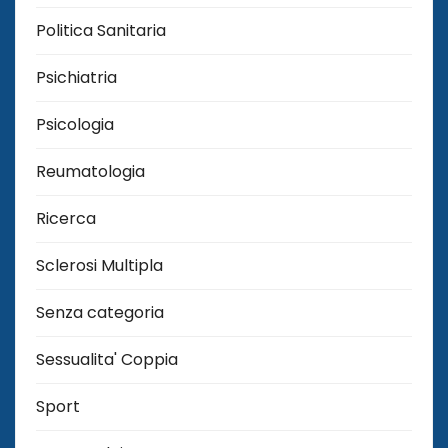
Politica Sanitaria
Psichiatria
Psicologia
Reumatologia
Ricerca
Sclerosi Multipla
Senza categoria
Sessualita' Coppia
Sport