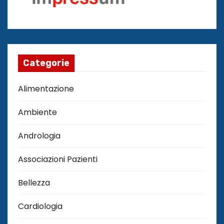
Categorie
Alimentazione
Ambiente
Andrologia
Associazioni Pazienti
Bellezza
Cardiologia