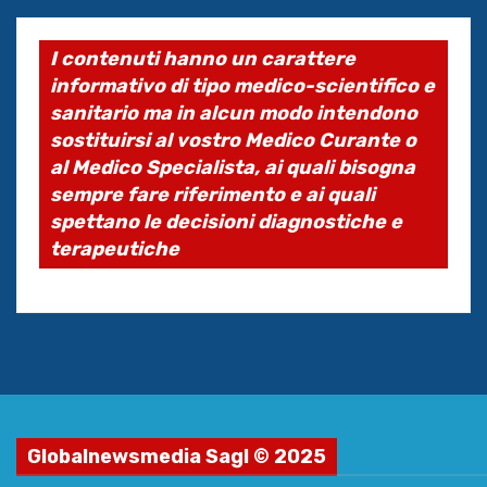
I contenuti hanno un carattere
informativo di tipo medico-scientifico e
sanitario ma in alcun modo intendono
sostituirsi al vostro Medico Curante o
al Medico Specialista, ai quali bisogna
sempre fare riferimento e ai quali
spettano le decisioni diagnostiche e
terapeutiche
Globalnewsmedia Sagl © 2025