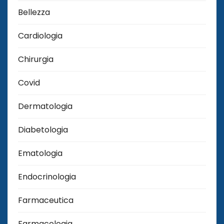
Bellezza
Cardiologia
Chirurgia
Covid
Dermatologia
Diabetologia
Ematologia
Endocrinologia
Farmaceutica
Farmacologia