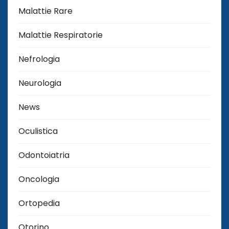
Malattie Rare
Malattie Respiratorie
Nefrologia
Neurologia
News
Oculistica
Odontoiatria
Oncologia
Ortopedia
Otorino