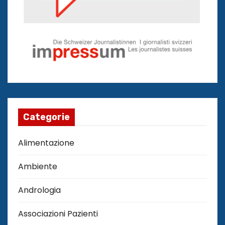
Categorie
Alimentazione
Ambiente
Andrologia
Associazioni Pazienti