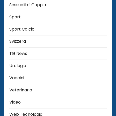
Sessualita' Coppia
Sport
Sport Calcio
Svizzera
TG News
Urologia
Vaccini
Veterinaria
Video
Web Tecnologia