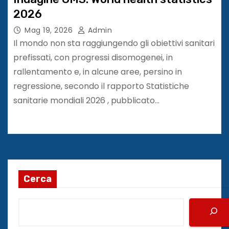
2026
Mag 19, 2026
Admin
Il mondo non sta raggiungendo gli obiettivi sanitari
prefissati, con progressi disomogenei, in
rallentamento e, in alcune aree, persino in
regressione, secondo il rapporto Statistiche
sanitarie mondiali 2026 , pubblicato…
Cerca