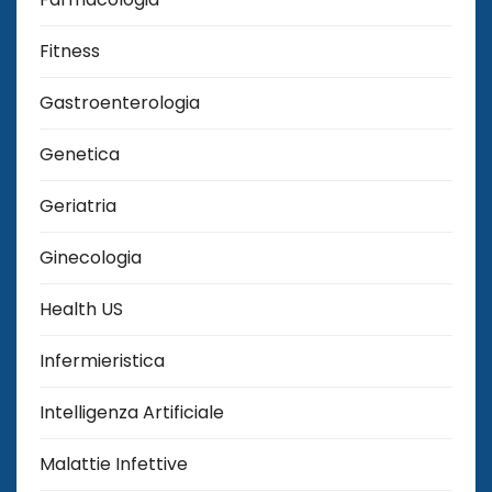
Fitness
Gastroenterologia
Genetica
Geriatria
Ginecologia
Health US
Infermieristica
Intelligenza Artificiale
Malattie Infettive