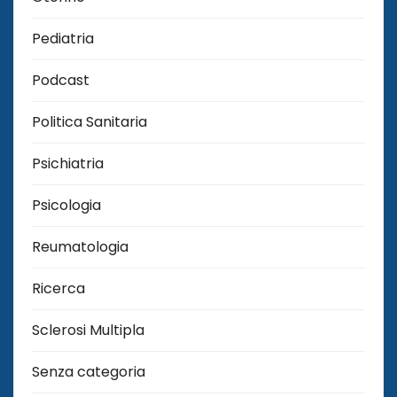
Pediatria
Podcast
Politica Sanitaria
Psichiatria
Psicologia
Reumatologia
Ricerca
Sclerosi Multipla
Senza categoria