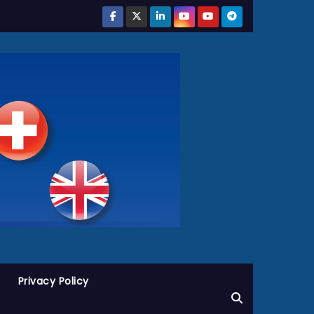
Privacy Policy