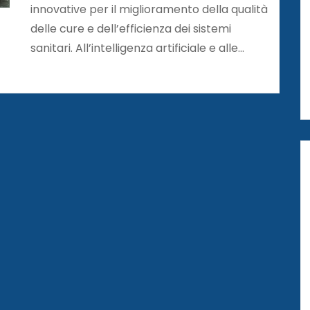
innovative per il miglioramento della qualità
delle cure e dell’efficienza dei sistemi
sanitari. All’intelligenza artificiale e alle…