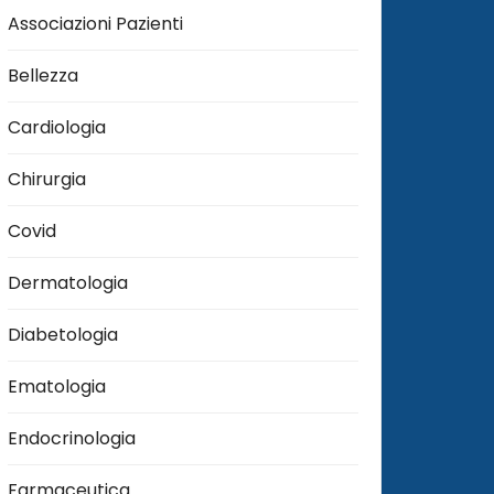
Associazioni Pazienti
Bellezza
Cardiologia
Chirurgia
Covid
Dermatologia
Diabetologia
Ematologia
Endocrinologia
Farmaceutica