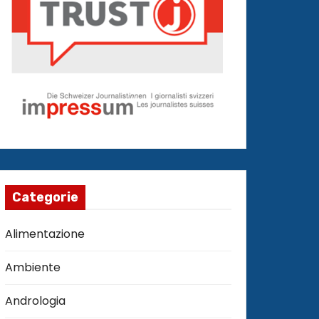
Categorie
Alimentazione
Ambiente
Andrologia