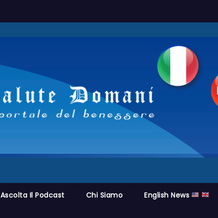
Ascolta Il Podcast
Chi Siamo
English News